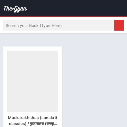
Mudrarakhshas (sanskrit
classics) / मुद्राराक्षस (संस्कृत