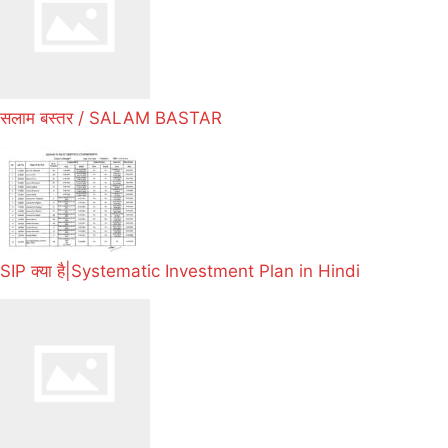
सलाम बस्तर / SALAM BASTAR
SIP क्या है|Systematic Investment Plan in Hindi