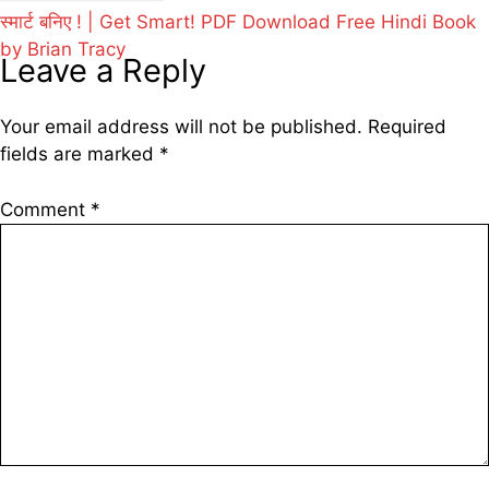
स्मार्ट बनिए ! | Get Smart! PDF Download Free Hindi Book
by Brian Tracy
Leave a Reply
Your email address will not be published.
Required
fields are marked
*
Comment
*