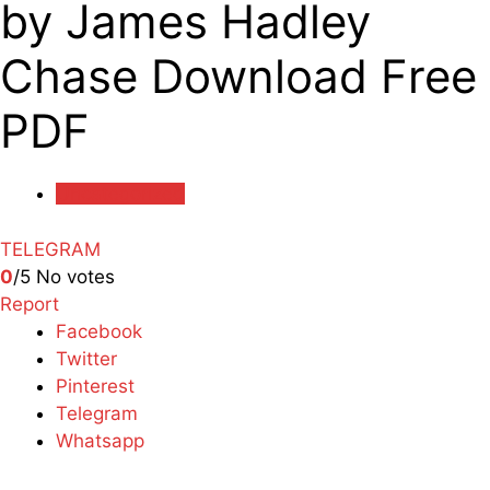
by James Hadley
Chase Download Free
PDF
Uncategorized
TELEGRAM
0
/5
No votes
Report
Facebook
Twitter
Pinterest
Telegram
Whatsapp