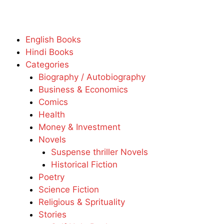
English Books
Hindi Books
Categories
Biography / Autobiography
Business & Economics
Comics
Health
Money & Investment
Novels
Suspense thriller Novels
Historical Fiction
Poetry
Science Fiction
Religious & Sprituality
Stories