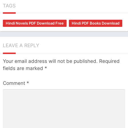
TAGS
Hindi Novels PDF Download Free
Hindi PDF Books Download
LEAVE A REPLY
Your email address will not be published.
Required
fields are marked
*
Comment
*