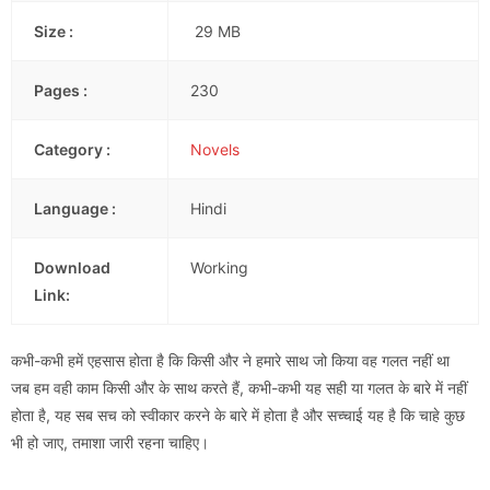
Size :
29 MB
Pages :
230
Category :
Novels
Language :
Hindi
Download
Working
Link:
कभी-कभी हमें एहसास होता है कि किसी और ने हमारे साथ जो किया वह गलत नहीं था
जब हम वही काम किसी और के साथ करते हैं, कभी-कभी यह सही या गलत के बारे में नहीं
होता है, यह सब सच को स्वीकार करने के बारे में होता है और सच्चाई यह है कि चाहे कुछ
भी हो जाए, तमाशा जारी रहना चाहिए।