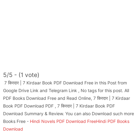
5/5 - (1 vote)
7 किरदार | 7 Kirdaar Book PDF Download Free in this Post from
Google Drive Link and Telegram Link , No tags for this post. All
PDF Books Download Free and Read Online, 7 किरदार | 7 Kirdaar
Book PDF Download PDF , 7 किरदार | 7 Kirdaar Book PDF
Download Summary & Review. You can also Download such more
Books Free -
Hindi Novels PDF Download Free
Hindi PDF Books
Download