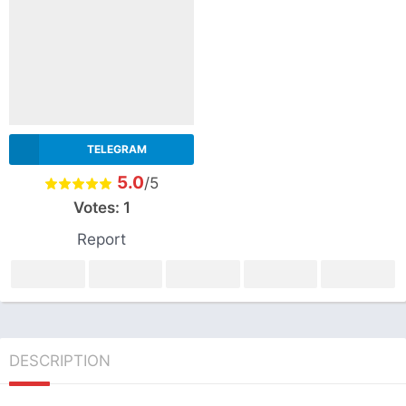
TELEGRAM
5.0
/5
Votes:
1
Report
DESCRIPTION