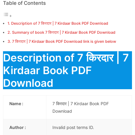
Table of Contents
Description of 7 किरदार | 7 Kirdaar Book PDF Download
Summary of book 7 किरदार | 7 Kirdaar Book PDF Download
7 किरदार | 7 Kirdaar Book PDF Download link is given below
Description of 7 किरदार | 7
Kirdaar Book PDF
Download
Name :
7 किरदार | 7 Kirdaar Book PDF
Download
Author :
Invalid post terms ID.