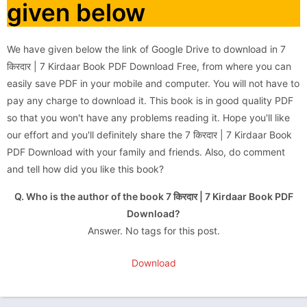
given below
We have given below the link of Google Drive to download in 7
किरदार | 7 Kirdaar Book PDF Download Free, from where you can
easily save PDF in your mobile and computer. You will not have to
pay any charge to download it. This book is in good quality PDF
so that you won't have any problems reading it. Hope you'll like
our effort and you'll definitely share the 7 किरदार | 7 Kirdaar Book
PDF Download with your family and friends. Also, do comment
and tell how did you like this book?
Q. Who is the author of the book 7 किरदार | 7 Kirdaar Book PDF
Download?
Answer. No tags for this post.
Download