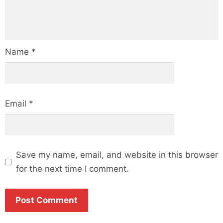
Name
*
Email
*
Save my name, email, and website in this browser
for the next time I comment.