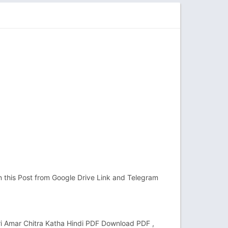
in this Post from Google Drive Link and Telegram
tri Amar Chitra Katha Hindi PDF Download PDF ,