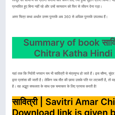
प्रभावित हुए बिना नहीं रहे और उन्हें सत्यवान को फिर से जीवन देना पड़ा।
अमर चित्र कथा अर्थात उत्तम पुस्तकें अब 360 से अधिक पुस्तकें उपलब्ध हैं।
Summary of book सावित
Chitra Katha Hind
यहां तक कि निर्दयी भगवान यम भी सावित्री से मंत्रमुग्ध हो जाते हैं। इस सौम्य, सु
द्वारा प्रशंसा की जाती है। लेकिन जब मौत की छाया उसके पति पर लटकती है, तो वह 
है। वह अद्भुत सफलता के साथ एक चमत्कार के लिए प्रयास करती है!
सावित्री | Savitri Amar C
Download link is given 