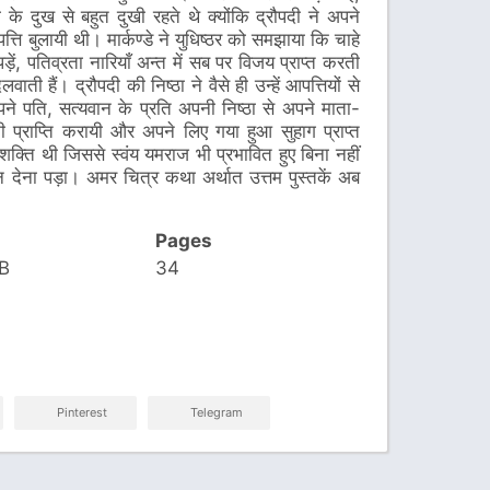
पदी के दुख से बहुत दुखी रहते थे क्योंकि द्रौपदी ने अपने
पत्ति बुलायी थी। मार्कण्डे ने युधिष्ठर को समझाया कि चाहे
ें, पतिव्रता नारियाँ अन्त में सब पर विजय प्राप्त करती
ती हैं। द्रौपदी की निष्ठा ने वैसे ही उन्हें आपत्तियों से
अपने पति, सत्यवान के प्रति अपनी निष्ठा से अपने माता-
 प्राप्ति करायी और अपने लिए गया हुआ सुहाग प्राप्त
्ति थी जिससे स्वंय यमराज भी प्रभावित हुए बिना नहीं
न देना पड़ा। अमर चित्र कथा अर्थात उत्तम पुस्तकें अब
Pages
B
34
Pinterest
Telegram