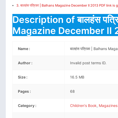
बालहंस पत्रिका | Balhans Magazine December II 2013 PDF link is 
Description of बालहंस पत्र
Magazine December II 
Name :
बालहंस पत्रिका | Balhans Ma
Author :
Invalid post terms ID.
Size :
16.5 MB
Pages :
68
Category :
Children's Book
,
Magazines