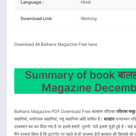
Language :
Hindi
Download Link:
Working
Download All Balhans Magazine Free here
Summary of book बालहंस
Magazine Decembe
Balhans Magazine PDF Download Free बालहंस पत्रिका
पत्रिका समूह
कहानियां, मनोरंजक कहानियां, पशु कहानियां आदि शामिल हैं।
बालहंस
राजस्थान पत्र
प्रकाशन बंद कर दिया गया है पर इससे हमारी पुरानी यादें इससे जुड़ी हुई है। कई 
मैंने प्रयास किया है कि इंटरनेट पर पहले से ही उपलब्ध ढेरों बालहंस की किताबों