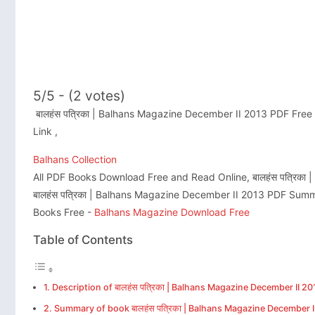
5/5 - (2 votes)
बालहंस पत्रिका | Balhans Magazine December II 2013 PDF Free 
Link ,
Balhans Collection
All PDF Books Download Free and Read Online, बालहंस पत्रिका
बालहंस पत्रिका | Balhans Magazine December II 2013 PDF Su
Books Free -
Balhans Magazine Download Free
Table of Contents
Description of बालहंस पत्रिका | Balhans Magazine December II 2
Summary of book बालहंस पत्रिका | Balhans Magazine December I