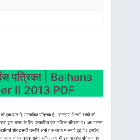
 पत्रिका | Balhans
r II 2013 PDF
की एक बाल द्वि साप्ताहिक पत्रिका है। बालहांस में सभी बच्चों की
िका द्वारा बच्चों के लिए प्रकाशित एक पाक्षिक पत्रिका है। अब इसका
कहानियां और इसकी तस्वीरें अभी तक जेहन में समाई हुई है। इसलिए
 को एक साथ संग्रह करके सहेज सकूँ। आप भी इस बालहंस पत्रिका को