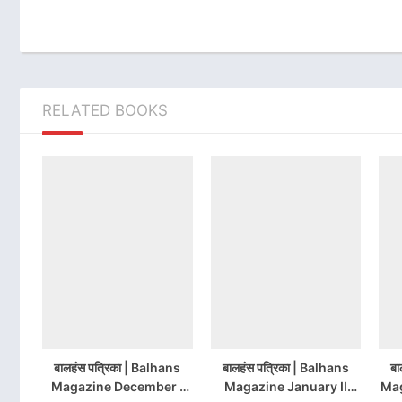
RELATED BOOKS
बालहंस पत्रिका | Balhans
बालहंस पत्रिका | Balhans
बा
Magazine December I
Magazine January II
Mag