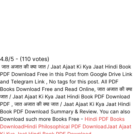
4.8/5 - (110 votes)
जात अजात की क्या जात / Jaat Ajaat Ki Kya Jaat Hindi Book
PDF Download Free in this Post from Google Drive Link
and Telegram Link , No tags for this post. All PDF
Books Download Free and Read Online, जात अजात की क्या
जात / Jaat Ajaat Ki Kya Jaat Hindi Book PDF Download
PDF , जात अजात की क्या जात / Jaat Ajaat Ki Kya Jaat Hindi
Book PDF Download Summary & Review. You can also
Download such more Books Free -
Hindi PDF Books
Download
Hindi Philosophical PDF Download
Jaat Ajaat