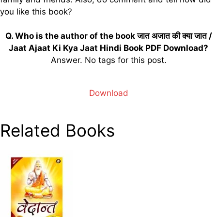
you like this book?
Q. Who is the author of the book जात अजात की क्या जात /
Jaat Ajaat Ki Kya Jaat Hindi Book PDF Download?
Answer. No tags for this post.
Download
Related Books