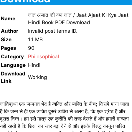
जात अजात की क्या जात / Jaat Ajaat Ki Kya Jaat
Name
Hindi Book PDF Download
Author
Invalid post terms ID.
Size
1.1 MB
Pages
90
Category
Philosophical
Language
Hindi
Download
Working
Link
जातिप्रथा एक जन्मगत भेद है व्यक्ति और व्यक्ति के बीच; जिसमें माना जाता
है कि जन्म से ही एक व्यक्ति दूसरे व्यक्ति से अलग है, कि एक श्रेष्ठ है और
दूसरा निम्न। हम इसे मात्र एक कुरीति की तरह देखते हैं और हमारी मान्यता
यही रहती है कि शिक्षा का स्तर बढ़ा देने से और इसके विरुद्ध कानून पारित