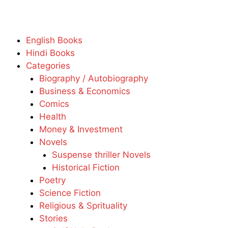
English Books
Hindi Books
Categories
Biography / Autobiography
Business & Economics
Comics
Health
Money & Investment
Novels
Suspense thriller Novels
Historical Fiction
Poetry
Science Fiction
Religious & Sprituality
Stories