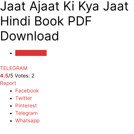
Jaat Ajaat Ki Kya Jaat
Hindi Book PDF
Download
Philosophical
TELEGRAM
4.5
/5
Votes:
2
Report
Facebook
Twitter
Pinterest
Telegram
Whatsapp