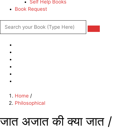
Self Help Books
Book Request
Home
/
Philosophical
जात अजात की क्या जात /