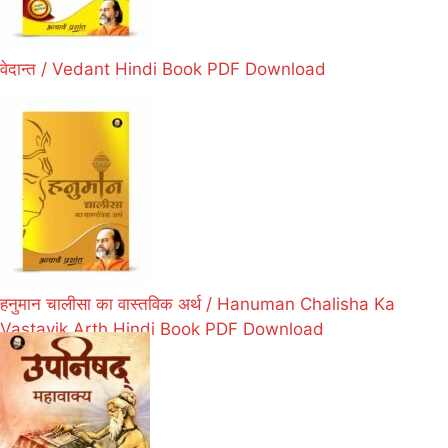
वेदान्त / Vedant Hindi Book PDF Download
हनुमान चालीसा का वास्तविक अर्थ / Hanuman Chalisha Ka
Vastavik Arth Hindi Book PDF Download