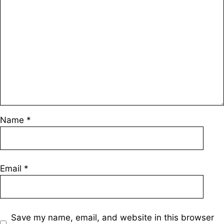
Name
*
Email
*
Save my name, email, and website in this browser