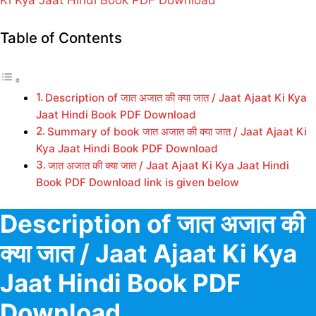
Ki Kya Jaat Hindi Book PDF Download
Table of Contents
Description of जात अजात की क्या जात / Jaat Ajaat Ki Kya
Jaat Hindi Book PDF Download
Summary of book जात अजात की क्या जात / Jaat Ajaat Ki
Kya Jaat Hindi Book PDF Download
जात अजात की क्या जात / Jaat Ajaat Ki Kya Jaat Hindi
Book PDF Download link is given below
Description of जात अजात की
क्या जात / Jaat Ajaat Ki Kya
Jaat Hindi Book PDF
Download