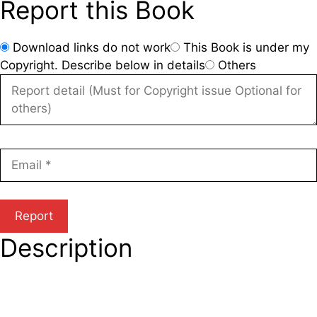
Report this Book
Download links do not work
This Book is under my
Copyright. Describe below in details
Others
Description