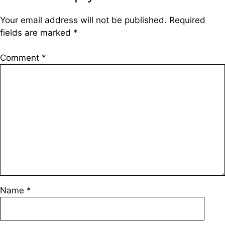
Your email address will not be published.
Required
fields are marked
*
Comment
*
Name
*