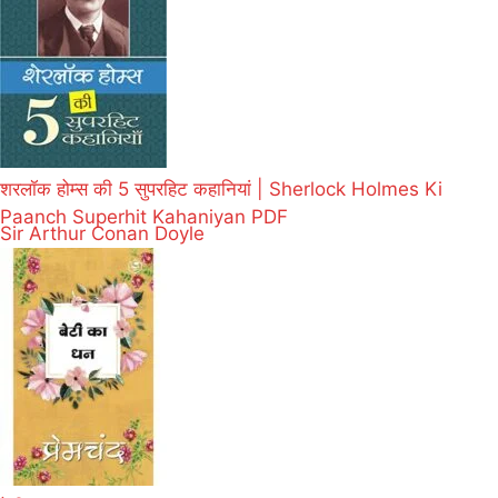
शरलॉक होम्स की 5 सुपरहिट कहानियां | Sherlock Holmes Ki
Paanch Superhit Kahaniyan PDF
Sir Arthur Conan Doyle