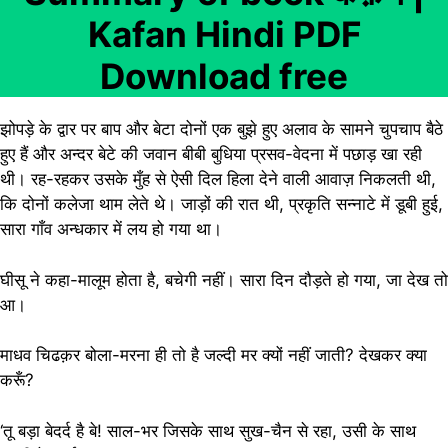
Kafan Hindi PDF
Download free
झोपड़े के द्वार पर बाप और बेटा दोनों एक बुझे हुए अलाव के सामने चुपचाप बैठे
हुए हैं और अन्दर बेटे की जवान बीबी बुधिया प्रसव-वेदना में पछाड़ खा रही
थी। रह-रहकर उसके मुँह से ऐसी दिल हिला देने वाली आवाज़ निकलती थी,
कि दोनों कलेजा थाम लेते थे। जाड़ों की रात थी, प्रकृति सन्नाटे में डूबी हुई,
सारा गाँव अन्धकार में लय हो गया था।
घीसू ने कहा-मालूम होता है, बचेगी नहीं। सारा दिन दौड़ते हो गया, जा देख तो
आ।
माधव चिढक़र बोला-मरना ही तो है जल्दी मर क्यों नहीं जाती? देखकर क्या
करूँ?
‘तू बड़ा बेदर्द है बे! साल-भर जिसके साथ सुख-चैन से रहा, उसी के साथ