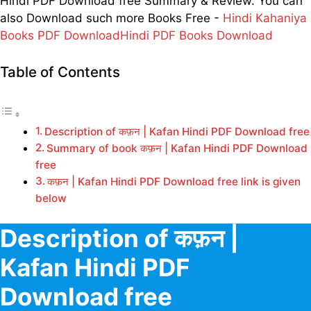
Hindi PDF Download free Summary & Review. You can
also Download such more Books Free -
Hindi Kahaniya
Books PDF Download
Hindi PDF Books Download
Table of Contents
Description of कफ़न | Kafan Hindi PDF Download free
Summary of book कफ़न | Kafan Hindi PDF Download
free
कफ़न | Kafan Hindi PDF Download free link is given
below
Description of कफ़न |
Kafan Hindi PDF
Download free