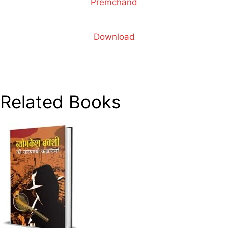
Premchand
Download
Related Books