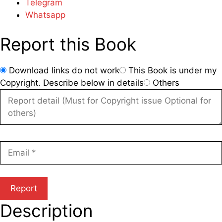
Telegram
Whatsapp
Report this Book
Download links do not work
This Book is under my
Copyright. Describe below in details
Others
Description