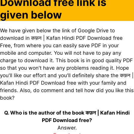
Download free link is
given below
We have given below the link of Google Drive to
download in कफ़न | Kafan Hindi PDF Download free
Free, from where you can easily save PDF in your
mobile and computer. You will not have to pay any
charge to download it. This book is in good quality PDF
so that you won't have any problems reading it. Hope
you'll like our effort and you'll definitely share the कफ़न |
Kafan Hindi PDF Download free with your family and
friends. Also, do comment and tell how did you like this
book?
Q. Who is the author of the book कफ़न | Kafan Hindi
PDF Download free?
Answer.