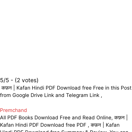
5/5 - (2 votes)
कफ़न | Kafan Hindi PDF Download free Free in this Post
from Google Drive Link and Telegram Link ,
Premchand
All PDF Books Download Free and Read Online, कफ़न |
Kafan Hindi PDF Download free PDF , कफ़न | Kafan