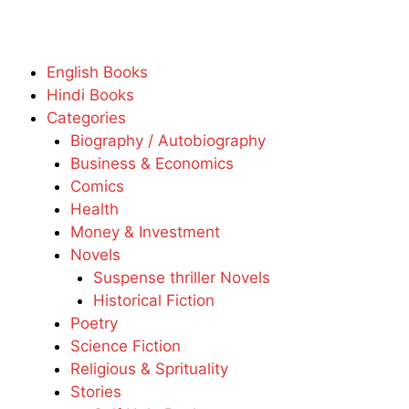
English Books
Hindi Books
Categories
Biography / Autobiography
Business & Economics
Comics
Health
Money & Investment
Novels
Suspense thriller Novels
Historical Fiction
Poetry
Science Fiction
Religious & Sprituality
Stories