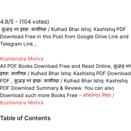
4.9/5 - (104 votes)
कुल्हड़ भर इश्क़: काशीश्क़ / Kulhad Bhar Ishq: Kashishq PDF
Download Free in this Post from Google Drive Link and
Telegram Link ,
Koshlendra Mishra
All PDF Books Download Free and Read Online, कुल्हड़ भर
इश्क़: काशीश्क़ / Kulhad Bhar Ishq: Kashishq PDF Download
PDF , कुल्हड़ भर इश्क़: काशीश्क़ / Kulhad Bhar Ishq: Kashishq
PDF Download Summary & Review. You can also
Download such more Books Free -
कोशलेन्द्र मिश्र /
Koshlendra Mishra
Table of Contents