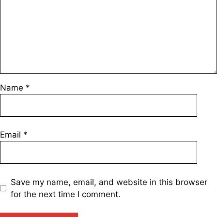
Name
*
Email
*
Save my name, email, and website in this browser
for the next time I comment.