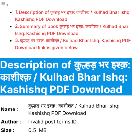
Description of कुल्हड़ भर इश्क़: काशीश्क़ / Kulhad Bhar Ishq:
Kashishq PDF Download
Summary of book कुल्हड़ भर इश्क़: काशीश्क़ / Kulhad Bhar
Ishq: Kashishq PDF Download
कुल्हड़ भर इश्क़: काशीश्क़ / Kulhad Bhar Ishq: Kashishq PDF
Download link is given below
Description of कुल्हड़ भर इश्क़:
काशीश्क़ / Kulhad Bhar Ishq:
Kashishq PDF Download
कुल्हड़ भर इश्क़: काशीश्क़ / Kulhad Bhar Ishq:
Name :
Kashishq PDF Download
Author :
Invalid post terms ID.
Size :
0.5 MB