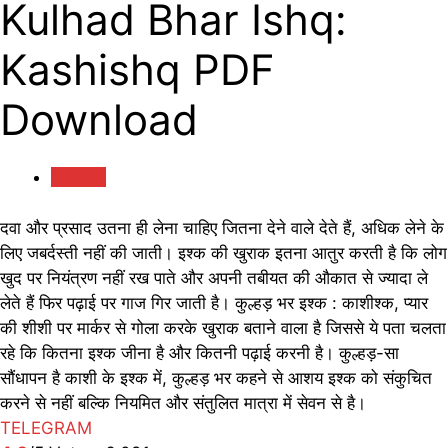
Kulhad Bhar Ishq:
Kashishq PDF
Download
Novels
दवा और प्रसाद उतना ही लेना चाहिए जितना देने वाले देते हैं, अधिक लेने के
लिए जबर्दस्ती नहीं की जाती। इश्क की खुराक इतना आतुर करती है कि लोग
खुद पर नियंत्रण नहीं रख पाते और अपनी तबीयत की औकात से ज्यादा ले
लेते हैं फिर पढ़ाई पर गाज गिर जाती है। कुल्हड़ भर इश्क : काशीश्क, प्यार
की शीशी पर मार्कर से गोला करके खुराक बताने वाला है जिससे ये पता चलता
रहे कि कितना इश्क जीना है और कितनी पढ़ाई करनी है। कुल्हड़-सा
सौंधापन है काशी के इश्क में, कुल्हड़ भर कहने से आशय इश्क को संकुचित
करने से नहीं बल्कि नियमित और संतुलित मात्रा में सेवन से है।
TELEGRAM