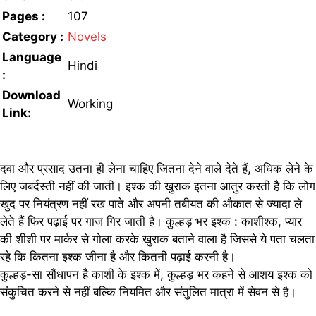
Pages :
107
Category :
Novels
Language
Hindi
:
Download
Working
Link:
दवा और प्रसाद उतना ही लेना चाहिए जितना देने वाले देते हैं, अधिक लेने के
लिए जबर्दस्ती नहीं की जाती। इश्क की खुराक इतना आतुर करती है कि लोग
खुद पर नियंत्रण नहीं रख पाते और अपनी तबीयत की औकात से ज्यादा ले
लेते हैं फिर पढ़ाई पर गाज गिर जाती है। कुल्हड़ भर इश्क : काशीश्क, प्यार
की शीशी पर मार्कर से गोला करके खुराक बताने वाला है जिससे ये पता चलता
रहे कि कितना इश्क जीना है और कितनी पढ़ाई करनी है।
कुल्हड़-सा सौंधापन है काशी के इश्क में, कुल्हड़ भर कहने से आशय इश्क को
संकुचित करने से नहीं बल्कि नियमित और संतुलित मात्रा में सेवन से है।