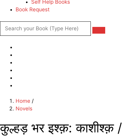
Self Help Books
Book Request
Home
/
Novels
कुल्हड़ भर इश्क़: काशीश्क़ /