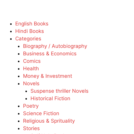
English Books
Hindi Books
Categories
Biography / Autobiography
Business & Economics
Comics
Health
Money & Investment
Novels
Suspense thriller Novels
Historical Fiction
Poetry
Science Fiction
Religious & Sprituality
Stories