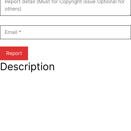
Description