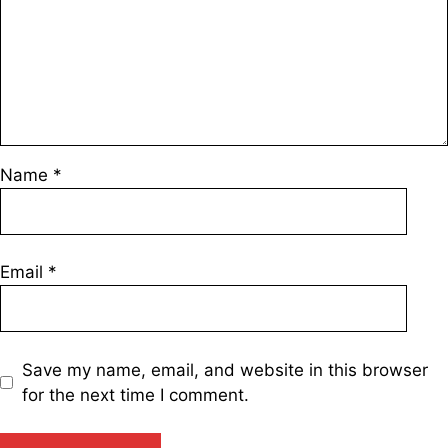
Name
*
Email
*
Save my name, email, and website in this browser
for the next time I comment.