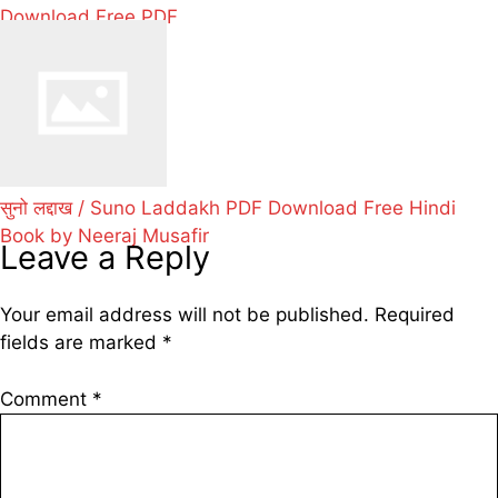
Download Free PDF
सुनो लद्दाख / Suno Laddakh PDF Download Free Hindi
Book by Neeraj Musafir
Leave a Reply
Your email address will not be published.
Required
fields are marked
*
Comment
*