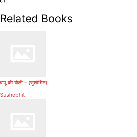
है।
Related Books
बापू की बोली – (सुशोभित)
Sushobhit