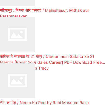
महिषासुर : मिथक और परंपराएं / Mahishasur: Mithak aur
Paramparayen
कैरियर में सफलता के 21 मंत्र / Career mein Safalta ke 21
Mantra [Boost Your Sales Career] PDF Download Free
Hindi Book by Brian Tracy
नीम का पेड़ / Neem Ka Ped by Rahi Masoom Raza