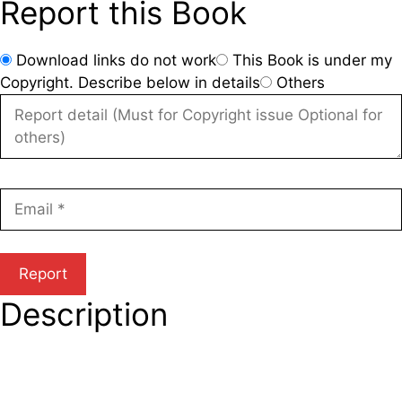
Report this Book
Download links do not work
This Book is under my
Copyright. Describe below in details
Others
Description