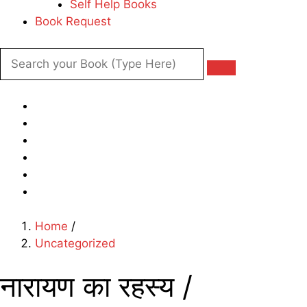
Self Help Books
Book Request
Home
/
Uncategorized
नारायण का रहस्य /