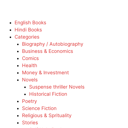
English Books
Hindi Books
Categories
Biography / Autobiography
Business & Economics
Comics
Health
Money & Investment
Novels
Suspense thriller Novels
Historical Fiction
Poetry
Science Fiction
Religious & Sprituality
Stories