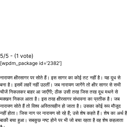
5/5 - (1 vote)
[wpdm_package id=’2382′]
नारायण क्षीरसागर पर सोते हैं। इस सागर का कोई तट नहीं है। यह दूध से
बना है। इसमें लहरें नहीं उठतीं। जब नारायण जागेंगे तो क्षीर सागर से सभी
चीजें निकलकर बाहर आ जाएँगी; ठीक उसी तरह जिस तरह दूध मथने से
मक्खन निकल आता है। इस तरह क्षीरसागर संभावना का प्रतीक है। जब
नारायण सोते हैं तो विश्व अस्तित्वहीन हो जाता है। उसका कोई रूप मौजूद
नहीं होता। जिस नाग पर नारायण सो रहे हैं; उसे शेष कहते हैं। शेष का अर्थ है
बाकी बचा हुआ। सबकुछ नष्ट होने पर भी जो बचा रहता है वह शेष कहलाता