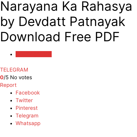
Narayana Ka Rahasya
by Devdatt Patnayak
Download Free PDF
Uncategorized
TELEGRAM
0
/5
No votes
Report
Facebook
Twitter
Pinterest
Telegram
Whatsapp