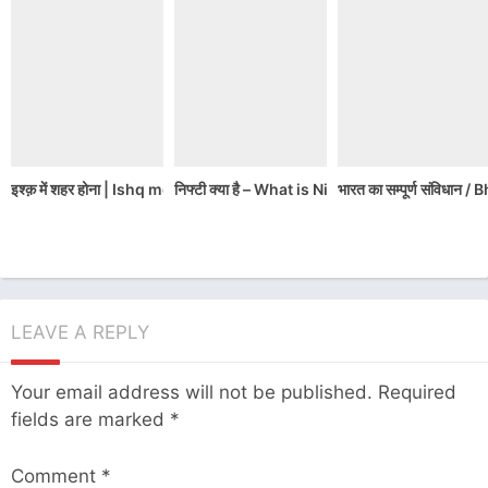
इश्क़ में शहर होना | Ishq me Shahar hona
निफ्टी क्या है – What is Nifty in Hindi
भारत का सम्पूर्ण संवि
LEAVE A REPLY
Your email address will not be published.
Required
fields are marked
*
Comment
*