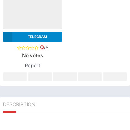
TELEGRAM
0
/5
No votes
Report
DESCRIPTION