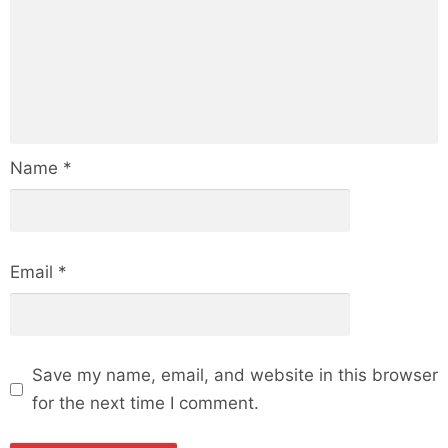
Name
*
Email
*
Save my name, email, and website in this browser
for the next time I comment.