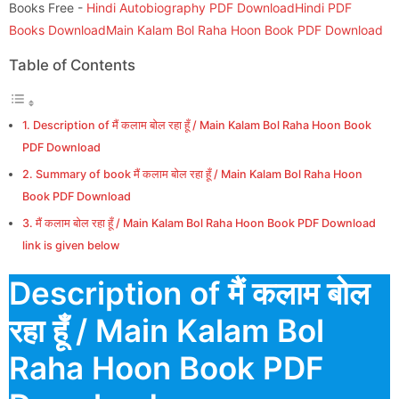
Books Free -
Hindi Autobiography PDF Download
Hindi PDF
Books Download
Main Kalam Bol Raha Hoon Book PDF Download
Table of Contents
Description of मैं कलाम बोल रहा हूँ / Main Kalam Bol Raha Hoon Book
PDF Download
Summary of book मैं कलाम बोल रहा हूँ / Main Kalam Bol Raha Hoon
Book PDF Download
मैं कलाम बोल रहा हूँ / Main Kalam Bol Raha Hoon Book PDF Download
link is given below
Description of मैं कलाम बोल
रहा हूँ / Main Kalam Bol
Raha Hoon Book PDF