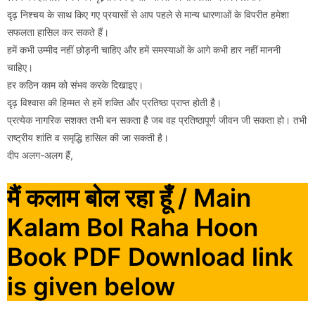
दृढ़ निश्चय के साथ किए गए प्रयासों से आप पहले से मान्य धारणाओं के विपरीत हमेशा
सफलता हासिल कर सकते हैं।
हमें कभी उम्मीद नहीं छोड़नी चाहिए और हमें समस्याओं के आगे कभी हार नहीं माननी
चाहिए।
हर कठिन काम को संभव करके दिखाइए।
दृढ़ विश्वास की हिम्मत से हमें शक्ति और प्रतिष्ठा प्राप्त होती है।
प्रत्येक नागरिक सशक्त तभी बन सकता है जब वह प्रतिष्ठापूर्ण जीवन जी सकता हो। तभी
राष्ट्रीय शांति व समृद्धि हासिल की जा सकती है।
दीप अलग-अलग हैं,
मैं कलाम बोल रहा हूँ / Main
Kalam Bol Raha Hoon
Book PDF Download link
is given below