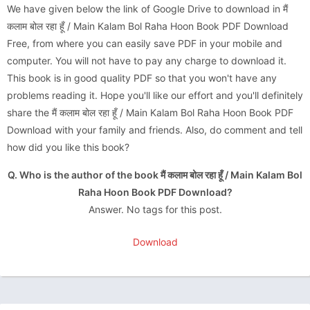
We have given below the link of Google Drive to download in मैं
कलाम बोल रहा हूँ / Main Kalam Bol Raha Hoon Book PDF Download
Free, from where you can easily save PDF in your mobile and
computer. You will not have to pay any charge to download it.
This book is in good quality PDF so that you won't have any
problems reading it. Hope you'll like our effort and you'll definitely
share the मैं कलाम बोल रहा हूँ / Main Kalam Bol Raha Hoon Book PDF
Download with your family and friends. Also, do comment and tell
how did you like this book?
Q. Who is the author of the book मैं कलाम बोल रहा हूँ / Main Kalam Bol
Raha Hoon Book PDF Download?
Answer. No tags for this post.
Download