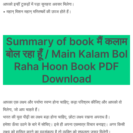
आपको इन्हीं टुकड़ों में पड़ा सुनहरा अवसर मिलेगा।
• महान् मिशन महान् मस्तिष्कों की उपज होते हैं।
Summary of book मैं कलाम
बोल रहा हूँ / Main Kalam Bol
Raha Hoon Book PDF
Download
आपका एक लक्ष्य और पर्याप्त स्वप्न होना चाहिए; कड़ा परिश्रम कीजिए और आपको वो
मिलेगा, जो आप चाहते हैं।
भारत की युवा पीढ़ी का लक्ष्य बड़ा होना चाहिए, छोटा लक्ष्य रखना अपराध है।
हमेशा ऊँचा उठने के बारे में सोचिए। इसे ही अपना एकमात्र विचार बनाइए। अगर किसी
लक्ष्य को हासिल करने का दृढ़संकल्प है तो व्यक्ति को सफलता जरूर मिलेगी।