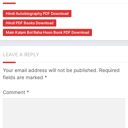
Hindi Autobiography PDF Download
Hindi PDF Books Download
Main Kalam Bol Raha Hoon Book PDF Download
LEAVE A REPLY
Your email address will not be published.
Required
fields are marked
*
Comment
*