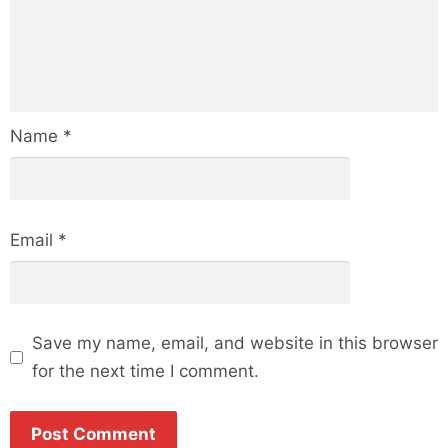
Name
*
Email
*
Save my name, email, and website in this browser
for the next time I comment.