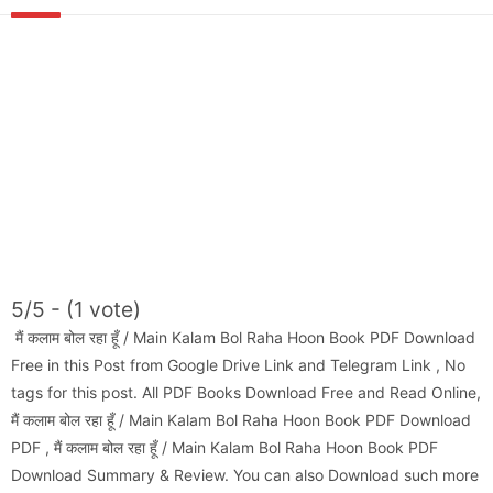
5/5 - (1 vote)
मैं कलाम बोल रहा हूँ / Main Kalam Bol Raha Hoon Book PDF Download
Free in this Post from Google Drive Link and Telegram Link , No
tags for this post. All PDF Books Download Free and Read Online,
मैं कलाम बोल रहा हूँ / Main Kalam Bol Raha Hoon Book PDF Download
PDF , मैं कलाम बोल रहा हूँ / Main Kalam Bol Raha Hoon Book PDF
Download Summary & Review. You can also Download such more