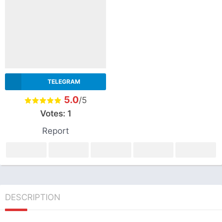
TELEGRAM
5.0
/5
Votes:
1
Report
DESCRIPTION