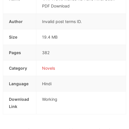
PDF Download
Author
Invalid post terms ID.
Size
19.4 MB
Pages
382
Category
Novels
Language
Hindi
Download
Working
Link