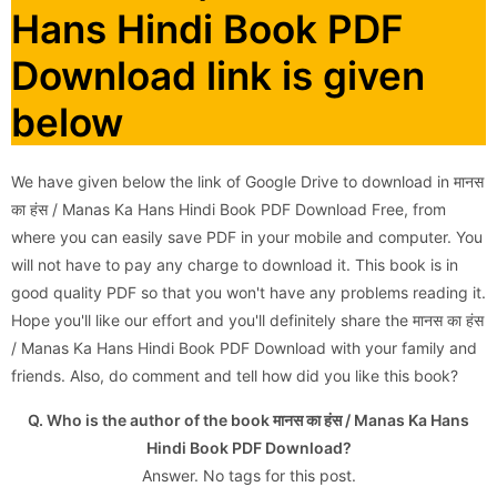
Hans Hindi Book PDF
Download link is given
below
We have given below the link of Google Drive to download in मानस
का हंस / Manas Ka Hans Hindi Book PDF Download Free, from
where you can easily save PDF in your mobile and computer. You
will not have to pay any charge to download it. This book is in
good quality PDF so that you won't have any problems reading it.
Hope you'll like our effort and you'll definitely share the मानस का हंस
/ Manas Ka Hans Hindi Book PDF Download with your family and
friends. Also, do comment and tell how did you like this book?
Q. Who is the author of the book मानस का हंस / Manas Ka Hans
Hindi Book PDF Download?
Answer. No tags for this post.