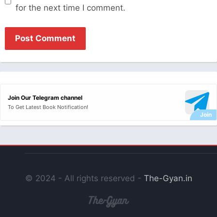
for the next time I comment.
Join Our Telegram channel
To Get Latest Book Notification!
© 2024 - All rights reserved -
The-Gyan.in