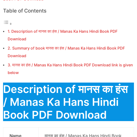
Table of Contents
Description of मानस का हंस / Manas Ka Hans Hindi Book PDF
Download
Summary of book मानस का हंस / Manas Ka Hans Hindi Book PDF
Download
मानस का हंस / Manas Ka Hans Hindi Book PDF Download link is given
below
Description of मानस का हंस
/ Manas Ka Hans Hindi
Book PDF Download
Name
मानस का हंस / Manas Ka Hans Hindi Book