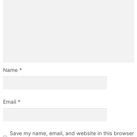
Name
*
Email
*
Save my name, email, and website in this browser