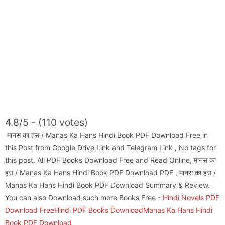
4.8/5 - (110 votes)
मानस का हंस / Manas Ka Hans Hindi Book PDF Download Free in
this Post from Google Drive Link and Telegram Link , No tags for
this post. All PDF Books Download Free and Read Online, मानस का
हंस / Manas Ka Hans Hindi Book PDF Download PDF , मानस का हंस /
Manas Ka Hans Hindi Book PDF Download Summary & Review.
You can also Download such more Books Free -
Hindi Novels PDF
Download Free
Hindi PDF Books Download
Manas Ka Hans Hindi
Book PDF Download