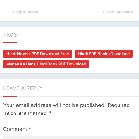
Nilotpal Mrinal
Sulabh Agnihotri
TAGS
Hindi Novels PDF Download Free
Hindi PDF Books Download
Manas Ka Hans Hindi Book PDF Download
LEAVE A REPLY
Your email address will not be published.
Required
fields are marked
*
Comment
*