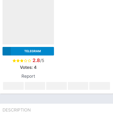
TELEGRAM
2.8
/5
Votes:
4
Report
DESCRIPTION