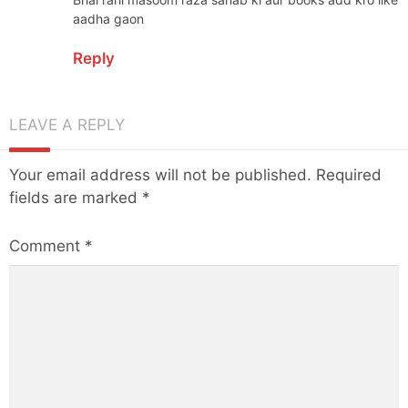
aadha gaon
Reply
LEAVE A REPLY
Your email address will not be published.
Required
fields are marked
*
Comment
*