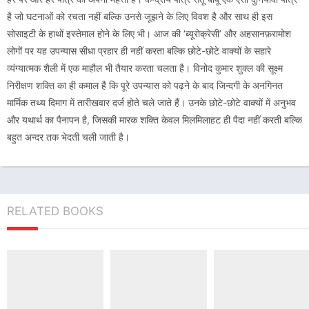
है जो घटनाओं को रचता नहीं बल्कि उनसे जूझने के लिए विवश है और साथ ही इस
सोसाइटी के हाथों इस्तेमाल होने के लिए भी। आज की ‘ब्यूरोक्रेसी’ और अहसानफ़रामोश
लोगों पर यह उपन्यास सीधा प्रहार ही नहीं करता बल्कि छोटे-छोटे वाक्यों के सहारे
व्यंग्यात्मक शैली में एक माहौल भी तैयार करता चलता है। विनोद कुमार शुक्ल की सूक्ष्म
निरीक्षण शक्ति का ही कमाल है कि पूरे उपन्यास को पढ़ने के बाद जिन्दगी के अनगिनत
मार्मिक तथ्य दिमाग में तारीखवार दर्ज होते चले जाते हैं। उनके छोटे-छोटे वाक्यों में अनुभव
और यथार्थ का पैनापन है, जिसकी मारक शक्ति केवल मिलमिलाहट ही पैदा नहीं करती बल्कि
बहुत अन्दर तक भेदती चली जाती है।
RELATED BOOKS