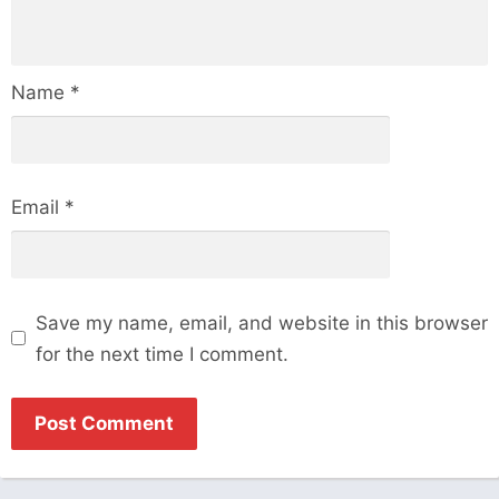
Name
*
Email
*
Save my name, email, and website in this browser
for the next time I comment.