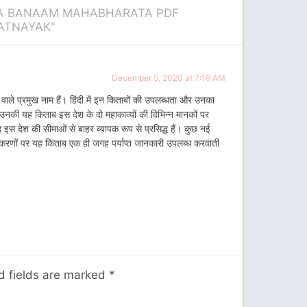
YANA BANAAM MAHABHARATA PDF
PATNAYAK"
December 5, 2020 at 7:19 AM
वाले प्रमुख नाम हैं। हिंदी में इन किताबों की उपलब्धता और उनका
। उनकी यह किताब इस देश के दो महाकाव्यों की विभिन्न मानकों पर
 इस देश की सीमाओं से बाहर व्यापक रूप से प्रसिद्ध हैं। कुछ नई
ंस्करणों पर यह किताब एक ही जगह पर्याप्त जानकारी उपलब्ध करवाती
d fields are marked
*