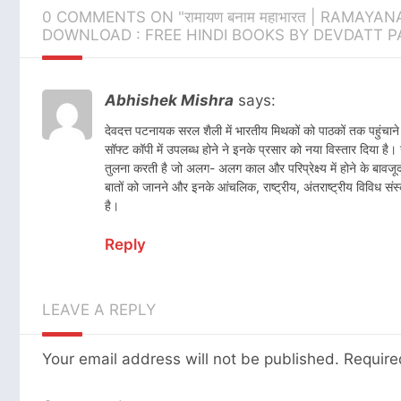
0 COMMENTS ON "रामायण बनाम महाभारत | RAMA
DOWNLOAD : FREE HINDI BOOKS BY DEVDATT 
Abhishek Mishra
says:
देवदत्त पटनायक सरल शैली में भारतीय मिथकों को पाठकों तक पहुंचाने 
सॉफ्ट कॉपी में उपलब्ध होने ने इनके प्रसार को नया विस्तार दिया है
तुलना करती है जो अलग- अलग काल और परिप्रेक्ष्य में होने के बावजूद
बातों को जानने और इनके आंचलिक, राष्ट्रीय, अंतराष्ट्रीय विविध स
है।
Reply
LEAVE A REPLY
Your email address will not be published.
Require