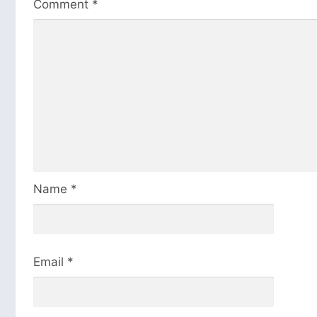
Comment
*
Name
*
Email
*