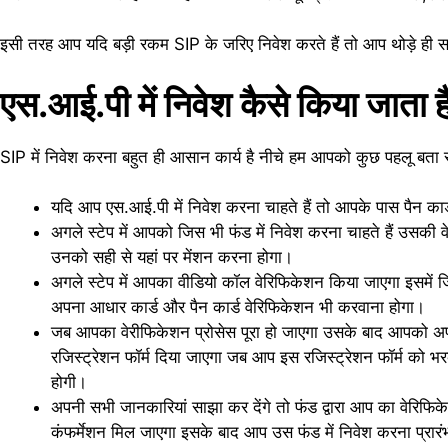
इसी तरह आप यदि बड़ी रकम SIP के जरिए निवेश करते हैं तो आप थोड़े ही समय
एस.आई.पी में निवेश कैसे किया जात
SIP में निवेश करना बहुत ही आसान कार्य है नीचे हम आपको कुछ पहलू बता
यदि आप एस.आई.पी में निवेश करना चाहते हैं तो आपके पास पैन कार
अगले स्टेप में आपको जिस भी फंड में निवेश करना चाहते हैं उसकी व
उनको सही से यहां पर मेंशन करना होगा।
अगले स्टेप में आपका वीडियो कॉल वेरिफिकेशन किया जाएगा इसमें ज
अपना आधार कार्ड और पैन कार्ड वेरिफिकेशन भी करवाना होगा।
जब आपका वेरीफिकेशन प्रोसेस पूरा हो जाएगा उसके बाद आपको अपनी
रजिस्ट्रेशन फॉर्म दिया जाएगा जब आप इस रजिस्ट्रेशन फॉर्म को
होगी।
अपनी सभी जानकारियां साझा कर देंगे तो फंड द्वारा आप का वेरिफ
कंफर्मेशन मिल जाएगा इसके बाद आप उस फंड में निवेश करना प्रार