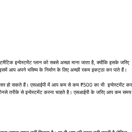
िस्टमैटिक इन्वेस्टमेंट प्लान को सबसे अच्छा माना जाता है, क्योंकि इसके जरिए
में आप अपने भविष्य के निर्माण के लिए अच्छी रकम इकट्ठा कर पाते हैं।
रसर हो सकते हैं। एसआईपी में आप कम से कम ₹500 का भी इन्वेस्टमेंट कर
नसे तरीके से इन्वेस्टमेंट करना चाहते है। एसआईपी के जरिए आप कम समय