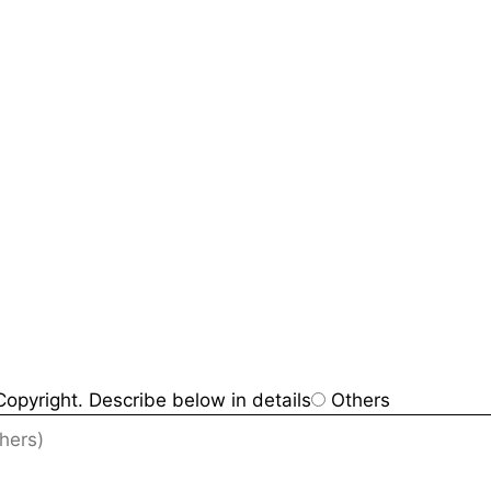
opyright. Describe below in details
Others