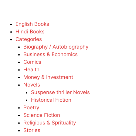
English Books
Hindi Books
Categories
Biography / Autobiography
Business & Economics
Comics
Health
Money & Investment
Novels
Suspense thriller Novels
Historical Fiction
Poetry
Science Fiction
Religious & Sprituality
Stories