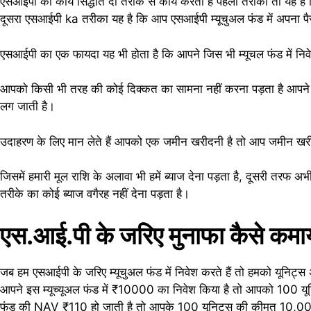
एसआईपी का कार्य सिद्धांत दो तरीके से कार्य करता है पहला तरीका तो यह
दूसरा एसआईपी ka तरीका यह है कि आप एसआईपी म्यूचुअल फंड में अपना पैसा
एसआईपी का एक फायदा यह भी होता है कि आपने जिस भी म्यूचल फंड में नि
आपको किसी भी तरह की कोई दिक्कत का सामना नहीं करना पड़ता है आपने जित
लग जाती है।
उदाहरण के लिए मान लेते हैं आपको एक जमीन खरीदनी है तो आप जमीन खरीदने
जिसमें हमारी मूल राशि के अलावा भी हमें ब्याज देना पड़ता है, दूसरी तर
तरीके का कोई ब्याज वगैरह नहीं देना पड़ता है।
एस.आई.पी के जरिए मुनाफा कैसे 
जब हम एसआईपी के जरिए म्यूचुअल फंड में निवेश करते हैं तो हमको यूनिट्स
आपने इस म्यूच्यूअल फंड में ₹10000 का निवेश किया है तो आपको 100 यू
फंड की NAV ₹110 हो जाती है तो आपके 100 यूनिट्स की कीमत 10,00