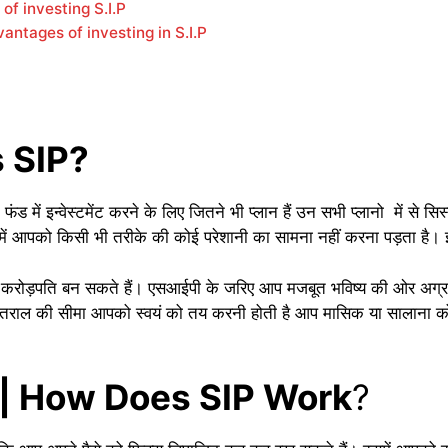
ts of investing S.I.P
sadvantages of investing in S.I.P
is SIP?
 फंड में इन्वेस्टमेंट करने के लिए जितने भी प्लान हैं उन सभी प्लानो में से स
ं आपको किसी भी तरीके की कोई परेशानी का सामना नहीं करना पड़ता है। इस
 भी करोड़पति बन सकते हैं। एसआईपी के जरिए आप मजबूत भविष्य की ओर अग्
ंतराल की सीमा आपको स्वयं को तय करनी होती है आप मासिक या सालाना को
है? | How Does SIP Work
?