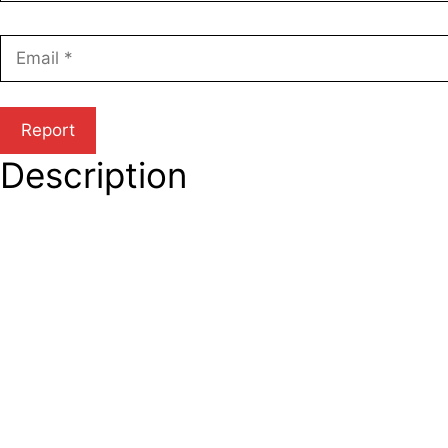
Description