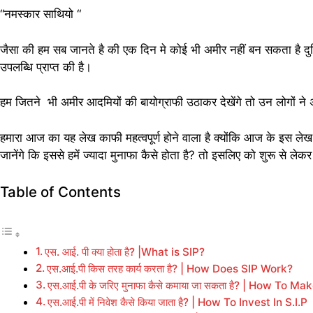
“नमस्कार साथियो “
जैसा की हम सब जानते है की एक दिन मे कोई भी अमीर नहीं बन सकता है दुनिय
उपलब्धि प्राप्त की है।
हम जितने भी अमीर आदमियों की बायोग्राफी उठाकर देखेंगे तो उन लोगों ने अ
हमारा आज का यह लेख काफी महत्वपूर्ण होने वाला है क्योंकि आज के इस लेख 
जानेंगे कि इससे हमें ज्यादा मुनाफा कैसे होता है? तो इसलिए को शुरू से लेक
Table of Contents
एस. आई. पी क्या होता है? |What is SIP?
एस.आई.पी किस तरह कार्य करता है? | How Does SIP Work?
एस.आई.पी के जरिए मुनाफा कैसे कमाया जा सकता है? | How To M
एस.आई.पी में निवेश कैसे किया जाता है? | How To Invest In S.I.P