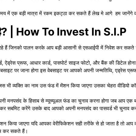
 में एक बड़ी मात्रा में रकम इकट्ठा कर सकते हैं लेख मे आगे हम जानेंगे क
ा है? | How To Invest In S.I.P
 रहे हैं जिनको पालन करके आप बड़ी आसानी से एसआईपी में निवेश कर सकते 
्ड, ऐड्रेस प्रूफ, आधार कार्ड, पासपोर्ट साइज फोटो, और बैंक की डिटेल ह
ेबसाइट पर जाना होगा इस वेबसाइट पर आपको अपनी जन्मतिथि, एड्रेस प्रूफ वगै
िस भी व्यक्ति का नाम उस फंड में मेंशन किया जाएगा उसका चेहरा वीडियो क
 मनपसंद के हिसाब से म्यूच्यूअल फंड का चुनाव करना होगा जब आप एक बार
 भरकर सबमिट करेंगे उसके बाद आपको अपनी मनपसंद का पासवर्ड भी चुनाव 
िकेशन किया जाएगा यदि आपका वेरीफिकेशन सही तरीके से हो जाता है तो आप
ंभ कर सकते हैं।