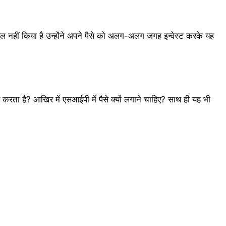
सिल नहीं किया है उन्होंने अपने पैसे को अलग-अलग जगह इन्वेस्ट करके यह
करता है? आखिर में एसआईपी में पैसे क्यों लगाने चाहिए? साथ ही यह भी