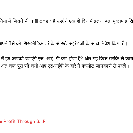
ा में जितने भी millionair है उन्होंने एक ही दिन में इतना बड़ा मुकाम हा
पने पैसे को सिस्टमैटिक तरीके से सही स्ट्रेटजी के साथ निवेश किया है।
में हम आपको बताएंगे एस. आई. पी क्या होता है? और यह किस तरीके से कार्य 
र अंत तक पूरा पढ़ें तभी आप एसआईपी के बारे में कंप्लीट जानकारी ले पाएंगे।
ake Profit Through S.I.P