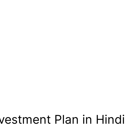
Investment Plan in Hindi