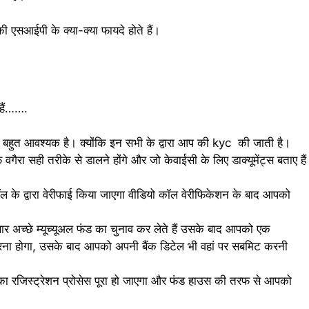
ी एसआईपी के क्या-क्या फायदे होते हैं।
हैं…….
ोना बहुत आवश्यक है। क्योंकि इन सभी के द्वारा आप की kyc की जाती है।
रा सही तरीके से डालने होंगे और जो केवाईसी के लिए डाक्यूमेंट्स बताए हैं
ॉल के द्वारा वेरीफाई किया जाएगा वीडियो कॉल वेरीफिकेशन के बाद आपको
 अच्छे म्यूच्यूअल फंड का चुनाव कर लेते हैं उसके बाद आपको एक
करना होगा, उसके बाद आपको अपनी बैंक डिटेल भी वहां पर सबमिट करनी
 का रजिस्ट्रेशन प्रोसेस पूरा हो जाएगा और फंड हाउस की तरफ से आपको