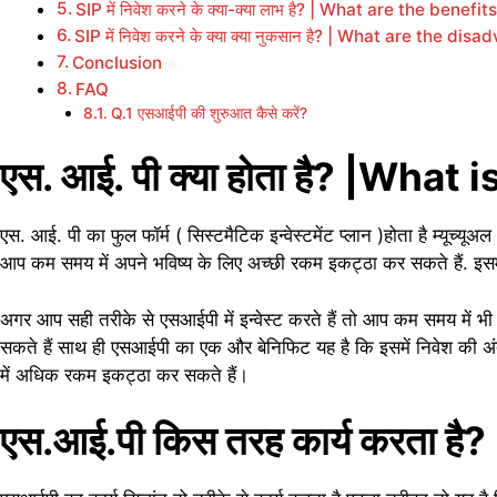
SIP में निवेश करने के क्या-क्या लाभ है? | What are the benefi
SIP में निवेश करने के क्या क्या नुकसान है? | What are the di
Conclusion
FAQ
Q.1 एसआईपी की शुरुआत कैसे करें?
एस. आई. पी क्या होता है? |What 
एस. आई. पी का फुल फॉर्म ( सिस्टमैटिक इन्वेस्टमेंट प्लान )होता है म्यूच्यूअल
आप कम समय में अपने भविष्य के लिए अच्छी रकम इकट्ठा कर सकते हैं. इसमे
अगर आप सही तरीके से एसआईपी में इन्वेस्ट करते हैं तो आप कम समय में
सकते हैं साथ ही एसआईपी का एक और बेनिफिट यह है कि इसमें निवेश की अ
में अधिक रकम इकट्ठा कर सकते हैं।
एस.आई.पी किस तरह कार्य करता 