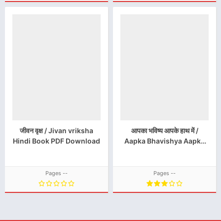
जीवन वृक्ष / Jivan vriksha
आपका भविष्य आपके हाथ में /
Hindi Book PDF Download
Aapka Bhavishya Aapke
Hath Mai Hindi Book PDF
Download
Pages --
Pages --