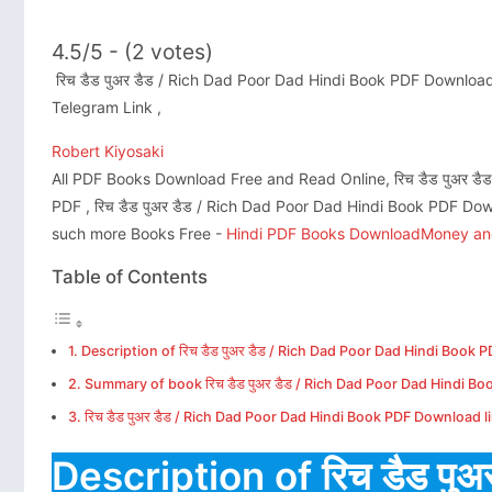
4.5/5 - (2 votes)
रिच डैड पुअर डैड / Rich Dad Poor Dad Hindi Book PDF Download
Telegram Link ,
Robert Kiyosaki
All PDF Books Download Free and Read Online, रिच डैड पुअर ड
PDF , रिच डैड पुअर डैड / Rich Dad Poor Dad Hindi Book PDF 
such more Books Free -
Hindi PDF Books Download
Money and
Table of Contents
Description of रिच डैड पुअर डैड / Rich Dad Poor Dad Hindi Book
Summary of book रिच डैड पुअर डैड / Rich Dad Poor Dad Hindi 
रिच डैड पुअर डैड / Rich Dad Poor Dad Hindi Book PDF Download l
Description of रिच डैड पु