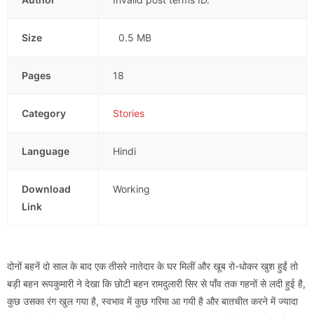
Size
0.5 MB
Pages
18
Category
Stories
Language
Hindi
Download
Working
Link
दोनों बहनें दो साल के बाद एक तीसरे नातेदार के घर मिलीं और खूब रो-धोकर खुश हुईं तो
बड़ी बहन रूपकुमारी ने देखा कि छोटी बहन रामदुलारी सिर से पाँव तक गहनों से लदी हुई है,
कुछ उसका रंग खुल गया है, स्वभाव में कुछ गरिमा आ गयी है और बातचीत करने में ज्यादा