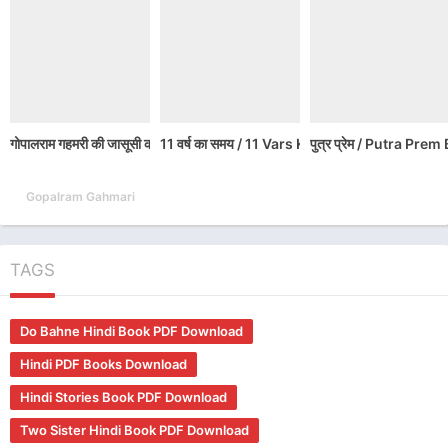
गोपालराम गहमरी की जासूसी कहानियां / Gopalram Gahmari ki Jasoosi Ka
11 वर्ष का समय / 11 Vars Ka Samay Hindi Bo
पुत्र प्रेम / Putra P
Gopalram Gahmari
TAGS
Do Bahne Hindi Book PDF Download
Hindi PDF Books Download
Hindi Stories Book PDF Download
Two Sister Hindi Book PDF Download