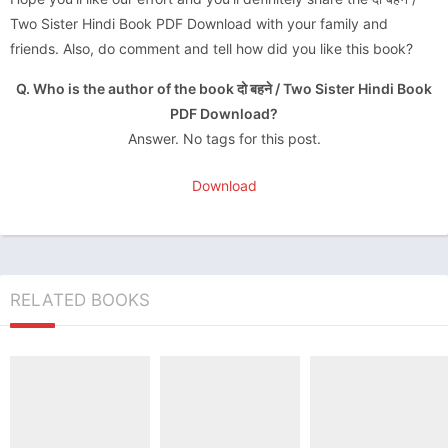
Two Sister Hindi Book PDF Download with your family and
friends. Also, do comment and tell how did you like this book?
Q. Who is the author of the book दो बहने / Two Sister Hindi Book
PDF Download?
Answer. No tags for this post.
Download
RELATED BOOKS