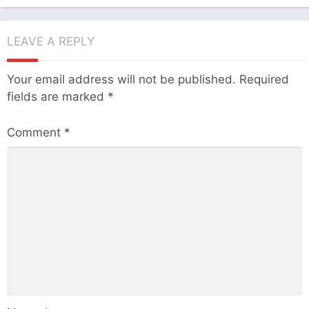
LEAVE A REPLY
Your email address will not be published.
Required
fields are marked
*
Comment
*