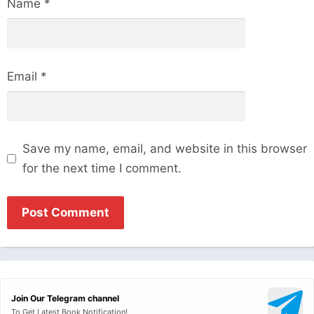
Name
*
Email
*
Save my name, email, and website in this browser
for the next time I comment.
Join Our Telegram channel
To Get Latest Book Notification!