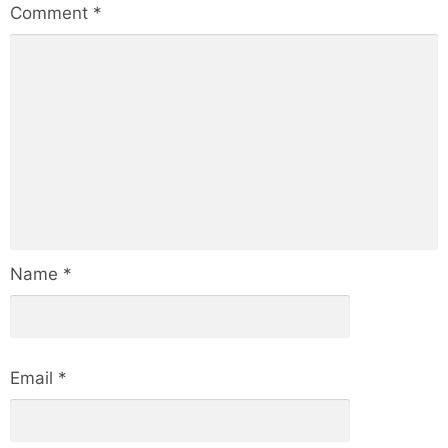
Comment
*
Name
*
Email
*