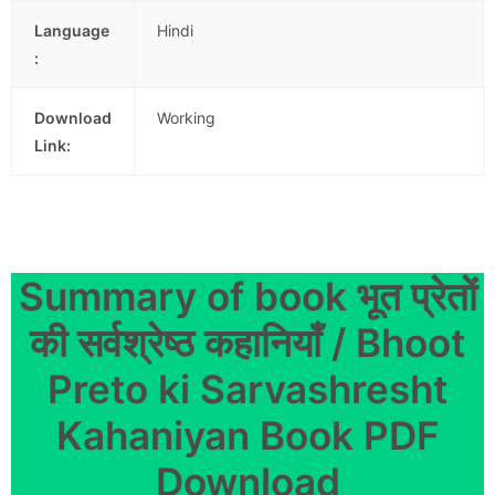
Language
Hindi
:
Download
Working
Link:
Summary of book भूत प्रेतों
की सर्वश्रेष्ठ कहानियाँ / Bhoot
Preto ki Sarvashresht
Kahaniyan Book PDF
Download