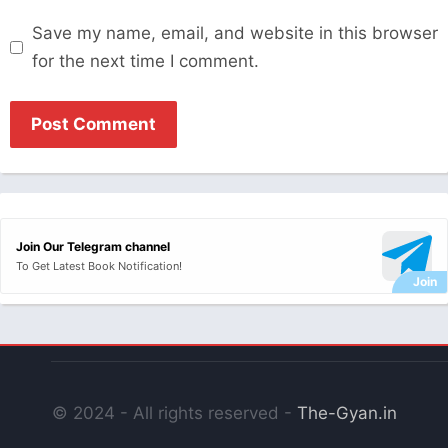
Save my name, email, and website in this browser
for the next time I comment.
Join Our Telegram channel
To Get Latest Book Notification!
© 2024 - All rights reserved -
The-Gyan.in