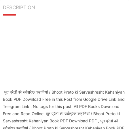
DESCRIPTION
भूत प्रेतों की सर्वश्रेष्ठ कहानियाँ / Bhoot Preto ki Sarvashresht Kahaniyan
Book PDF Download Free in this Post from Google Drive Link and
Telegram Link , No tags for this post. All PDF Books Download
Free and Read Online, भूत प्रेतों की सर्वश्रेष्ठ कहानियाँ / Bhoot Preto ki
Sarvashresht Kahaniyan Book PDF Download PDF , भूत प्रेतों की
सर्वश्रेष्ठ कहानियाँ / Bhoot Preto ki Sarvashresht Kahaniyan Book PDF