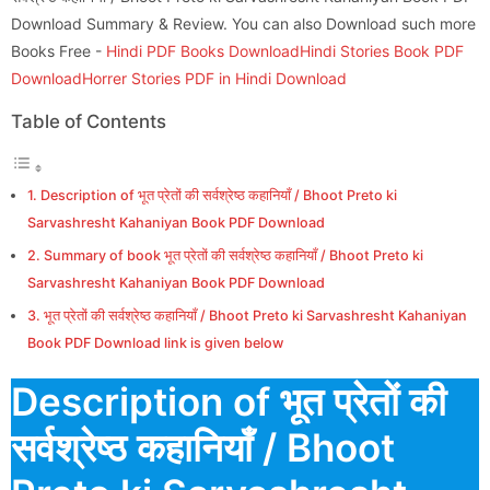
Download Summary & Review. You can also Download such more
Books Free -
Hindi PDF Books Download
Hindi Stories Book PDF
Download
Horrer Stories PDF in Hindi Download
Table of Contents
Description of भूत प्रेतों की सर्वश्रेष्ठ कहानियाँ / Bhoot Preto ki
Sarvashresht Kahaniyan Book PDF Download
Summary of book भूत प्रेतों की सर्वश्रेष्ठ कहानियाँ / Bhoot Preto ki
Sarvashresht Kahaniyan Book PDF Download
भूत प्रेतों की सर्वश्रेष्ठ कहानियाँ / Bhoot Preto ki Sarvashresht Kahaniyan
Book PDF Download link is given below
Description of भूत प्रेतों की
सर्वश्रेष्ठ कहानियाँ / Bhoot