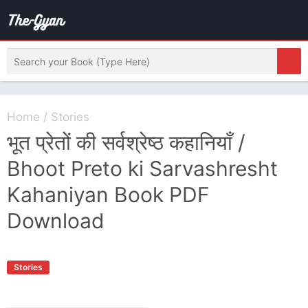
Home
/
Stories
भूत प्रेतों की सर्वश्रेष्ठ कहानियाँ /
Bhoot Preto ki Sarvashresht
Kahaniyan Book PDF
Download
Stories