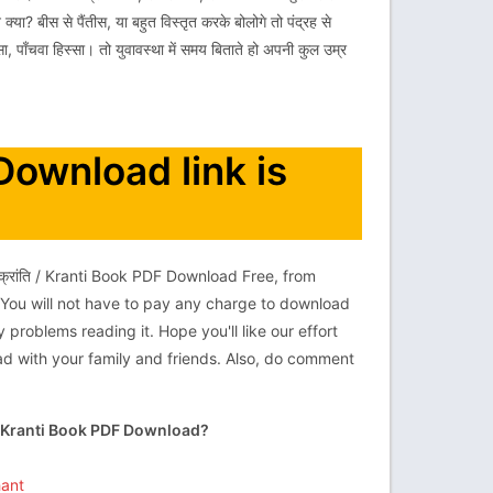
क्या? बीस से पैंतीस, या बहुत विस्तृत करके बोलोगे तो पंद्रह से
पाँचवा हिस्सा। तो युवावस्था में समय बिताते हो अपनी कुल उम्र
 Download link is
्रांति / Kranti Book PDF Download Free, from
You will not have to pay any charge to download
 problems reading it. Hope you'll like our effort
load with your family and friends. Also, do comment
ि / Kranti Book PDF Download?
hant