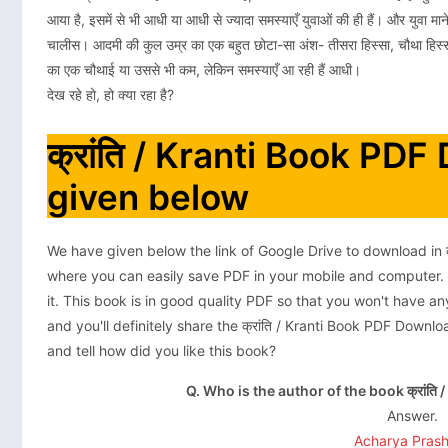
आया है, इसमें से भी आधी या आधी से ज्यादा समस्याएँ युवाओं की ही हैं। और युवा माने 
चालीस। आदमी की कुल उम्र का एक बहुत छोटा-सा अंश- तीसरा हिस्सा, चौथा हिस्सा, 
का एक चौथाई या उससे भी कम, लेकिन समस्याएँ आ रही हैं आधी।
देख रहे हो, हो क्या रहा है?
क्रांति / Kranti Book PDF
given below
We have given below the link of Google Drive to download in क
where you can easily save PDF in your mobile and computer. 
it. This book is in good quality PDF so that you won't have any
and you'll definitely share the क्रांति / Kranti Book PDF Down
and tell how did you like this book?
Q. Who is the author of the book क्रांत
Answer.
Acharya Pras