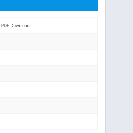
ook PDF Download