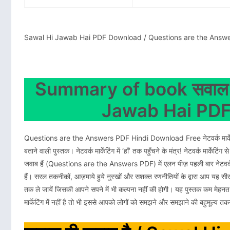
Sawal Hi Jawab Hai PDF Download / Questions are the Answ
Summary of book सवाल ही
Jawab Hai PD
Questions are the Answers PDF Hindi Download Free नेटवर्क मार्केटिं
बताने वाली पुस्तक। नेटवर्क मार्केटिंग में ‘हाँ’ तक पहुँचने के मंत्र! नेटवर्क मार्केटि
जवाब हैं (Questions are the Answers PDF) में एलन पीज़ पहली बार नेटवर्क मार्
हैं। सरल तकनीकों, आज़माये हुये नुस्खों और सशक्त रणनीतियों के द्वारा आप यह 
तक ले जायें जिसकी आपने सपने में भी कल्पना नहीं की होगी। यह पुस्तक कम मेहन
मार्केटिंग में नहीं है तो भी इससे आपको लोगों को समझने और समझाने की बहुमूल्य तक