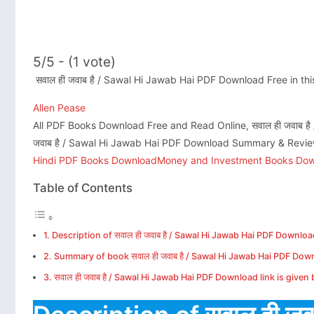
5/5 - (1 vote)
सवाल ही जवाब है / Sawal Hi Jawab Hai PDF Download Free in th
Allen Pease
All PDF Books Download Free and Read Online, सवाल ही जवाब ह
जवाब है / Sawal Hi Jawab Hai PDF Download Summary & Revie
Hindi PDF Books Download
Money and Investment Books Down
Table of Contents
Description of सवाल ही जवाब है / Sawal Hi Jawab Hai PDF Downloa
Summary of book सवाल ही जवाब है / Sawal Hi Jawab Hai PDF Dow
सवाल ही जवाब है / Sawal Hi Jawab Hai PDF Download link is given