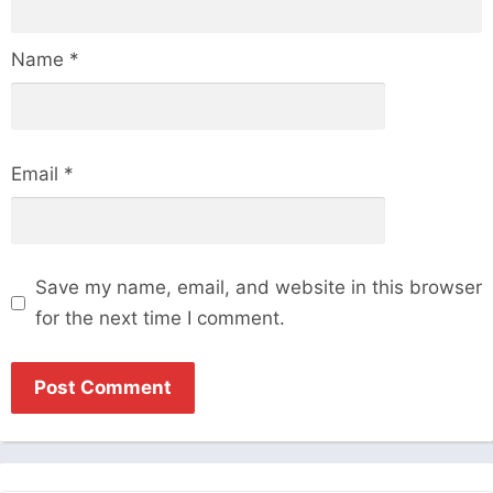
Name
*
Email
*
Save my name, email, and website in this browser
for the next time I comment.