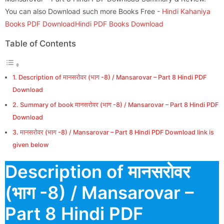
You can also Download such more Books Free -
Hindi Kahaniya
Books PDF Download
Hindi PDF Books Download
Table of Contents
Description of मानसरोवर (भाग -8) / Mansarovar – Part 8 Hindi PDF
Download
Summary of book मानसरोवर (भाग -8) / Mansarovar – Part 8 Hindi PDF
Download
मानसरोवर (भाग -8) / Mansarovar – Part 8 Hindi PDF Download link is
given below
Description of मानसरोवर
(भाग -8) / Mansarovar –
Part 8 Hindi PDF