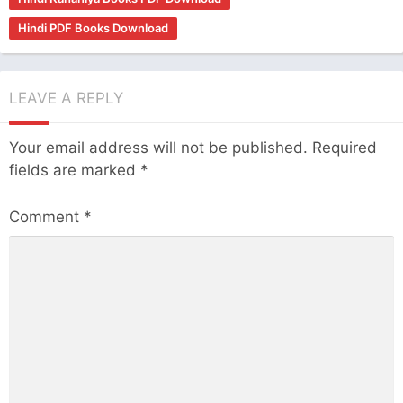
Hindi PDF Books Download
LEAVE A REPLY
Your email address will not be published.
Required
fields are marked
*
Comment
*