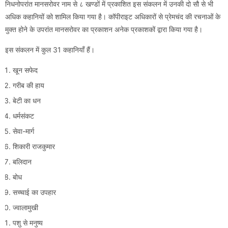
निधनोपरांत मानसरोवर नाम से ८ खण्डों में प्रकाशित इस संकलन में उनकी दो सौ से भी
अधिक कहानियों को शामिल किया गया है। कॉपीराइट अधिकारों से प्रेमचंद की रचनाओं के
मुक्त होने के उपरांत मानसरोवर का प्रकाशन अनेक प्रकाशकों द्वारा किया गया है।
इस संकलन में कुल 31 कहानियाँ हैं।
खून सफेद
गरीब की हाय
बेटी का धन
धर्मसंकट
सेवा-मार्ग
शिकारी राजकुमार
बलिदान
बोध
सच्चाई का उपहार
ज्वालामुखी
पशु से मनुष्य