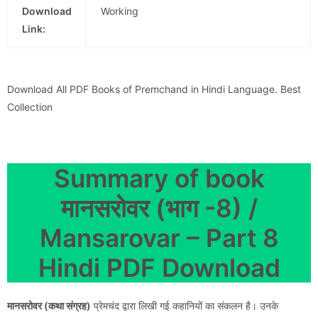
Download
Working
Link:
Download All PDF Books of Premchand in Hindi Language. Best
Collection
Summary of book
मानसरोवर (भाग -8) /
Mansarovar – Part 8
Hindi PDF Download
मानसरोवर (कथा संग्रह)
प्रेमचंद द्वारा लिखी गई कहानियों का संकलन है। उनके