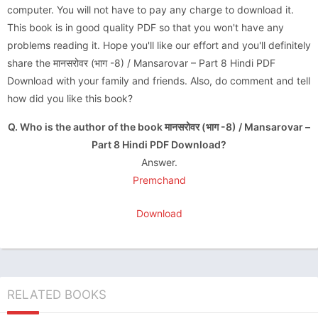
computer. You will not have to pay any charge to download it.
This book is in good quality PDF so that you won't have any
problems reading it. Hope you'll like our effort and you'll definitely
share the मानसरोवर (भाग -8) / Mansarovar – Part 8 Hindi PDF
Download with your family and friends. Also, do comment and tell
how did you like this book?
Q. Who is the author of the book मानसरोवर (भाग -8) / Mansarovar –
Part 8 Hindi PDF Download?
Answer.
Premchand
Download
RELATED BOOKS