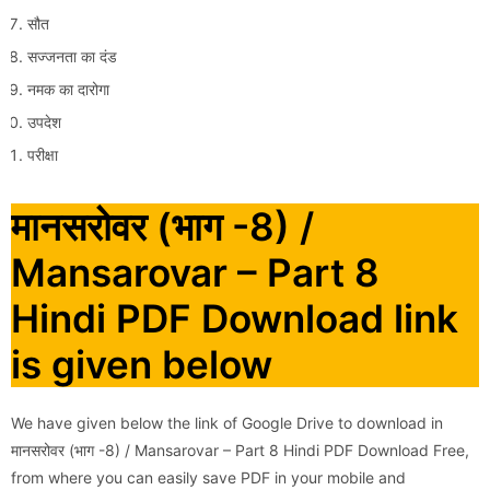
सौत
सज्जनता का दंड
नमक का दारोगा
उपदेश
परीक्षा
मानसरोवर (भाग -8) /
Mansarovar – Part 8
Hindi PDF Download link
is given below
We have given below the link of Google Drive to download in
मानसरोवर (भाग -8) / Mansarovar – Part 8 Hindi PDF Download Free,
from where you can easily save PDF in your mobile and