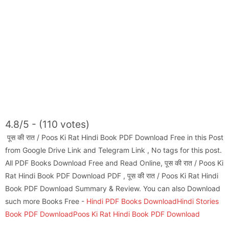
4.8/5 - (110 votes)
पूस की रात / Poos Ki Rat Hindi Book PDF Download Free in this Post
from Google Drive Link and Telegram Link , No tags for this post.
All PDF Books Download Free and Read Online, पूस की रात / Poos Ki
Rat Hindi Book PDF Download PDF , पूस की रात / Poos Ki Rat Hindi
Book PDF Download Summary & Review. You can also Download
such more Books Free -
Hindi PDF Books Download
Hindi Stories
Book PDF Download
Poos Ki Rat Hindi Book PDF Download