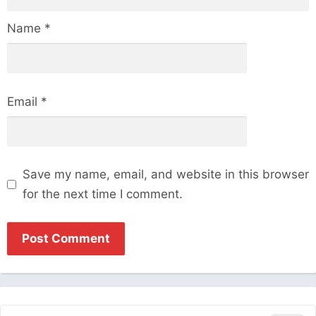
Name
*
Email
*
Save my name, email, and website in this browser
for the next time I comment.