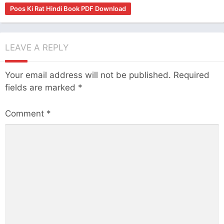
Poos Ki Rat Hindi Book PDF Download
LEAVE A REPLY
Your email address will not be published.
Required
fields are marked
*
Comment
*