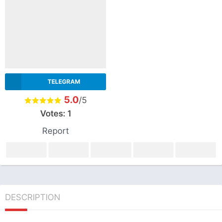
TELEGRAM
5.0
/5
Votes:
1
Report
DESCRIPTION