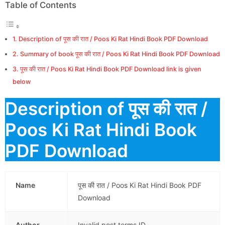
Table of Contents
Description of पूस की रात / Poos Ki Rat Hindi Book PDF Download
Summary of book पूस की रात / Poos Ki Rat Hindi Book PDF Download
पूस की रात / Poos Ki Rat Hindi Book PDF Download link is given
below
Description of पूस की रात /
Poos Ki Rat Hindi Book
PDF Download
Name
पूस की रात / Poos Ki Rat Hindi Book PDF
Download
Author
Invalid post terms ID.