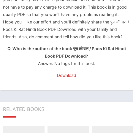
not have to pay any charge to download it. This book is in good
quality PDF so that you won't have any problems reading it.
Hope you'll like our effort and you'll definitely share the पूस की रात /
Poos Ki Rat Hindi Book PDF Download with your family and
friends. Also, do comment and tell how did you like this book?
Q. Who is the author of the book पूस की रात / Poos Ki Rat Hindi
Book PDF Download?
Answer. No tags for this post.
Download
RELATED BOOKS