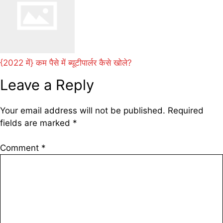
{2022 में} कम पैसे में ब्यूटीपार्लर कैसे खोले?
Leave a Reply
Your email address will not be published.
Required
fields are marked
*
Comment
*