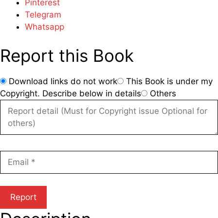
Pinterest
Telegram
Whatsapp
Report this Book
Download links do not work
This Book is under my
Copyright. Describe below in details
Others