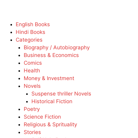
English Books
Hindi Books
Categories
Biography / Autobiography
Business & Economics
Comics
Health
Money & Investment
Novels
Suspense thriller Novels
Historical Fiction
Poetry
Science Fiction
Religious & Sprituality
Stories