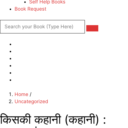
Self Help Books
Book Request
Home
/
Uncategorized
किसकी कहानी (कहानी) :