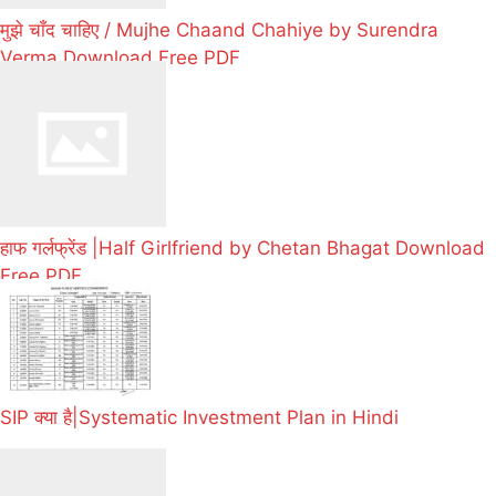
मुझे चाँद चाहिए / Mujhe Chaand Chahiye by Surendra
Verma Download Free PDF
हाफ गर्लफ्रेंड |Half Girlfriend by Chetan Bhagat Download
Free PDF
SIP क्या है|Systematic Investment Plan in Hindi