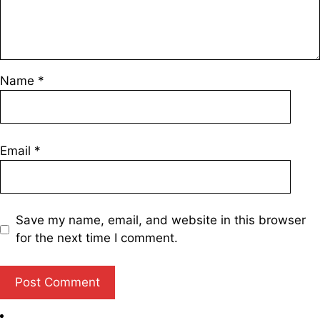
Name
*
Email
*
Save my name, email, and website in this browser
for the next time I comment.