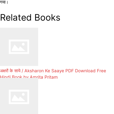
गया।
Related Books
अक्षरों के साये / Aksharon Ke Saaye PDF Download Free
Hindi Book by Amrita Pritam