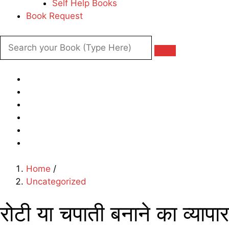
Self Help Books
Book Request
Home
/
Uncategorized
रोटी या चपाती बनाने का व्य