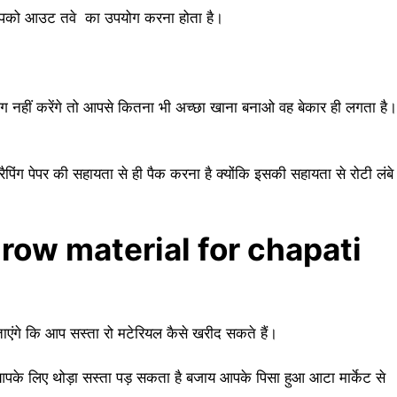
िए आपको आउट तवे का उपयोग करना होता है।
िंग नहीं करेंगे तो आपसे कितना भी अच्छा खाना बनाओ वह बेकार ही लगता है।
ग पेपर की सहायता से ही पैक करना है क्योंकि इसकी सहायता से रोटी लंबे
eap row material for chapati
ाएंगे कि आप सस्ता रो मटेरियल कैसे खरीद सकते हैं।
आपके लिए थोड़ा सस्ता पड़ सकता है बजाय आपके पिसा हुआ आटा मार्केट से