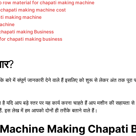
t cheap row material for chapati making machine
does chapati making machine cost
hapati making machine
 machine
ting chapati making Business
ense for chapati making business
पार
?
े बारे में संपूर्ण जानकारी देने वाले हैं इसलिए को शुरू से लेकर अंत तक पूरा
 है यदि आप बड़े स्तर पर यह कार्य करना चाहते हैं आप मशीन की सहायता से
. इस लेख में हम आपको दोनों ही तरीके बताने वाले हैं।
्यवसाय |Machine Making Chapat