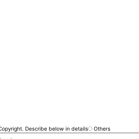
opyright. Describe below in details
Others