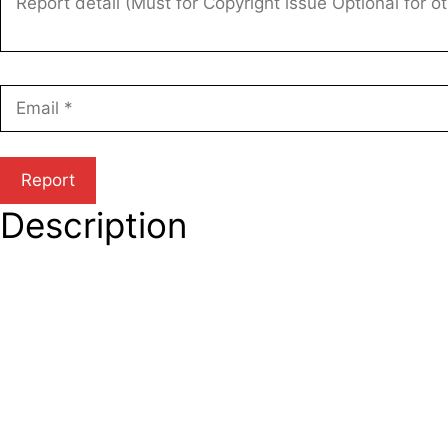
Description