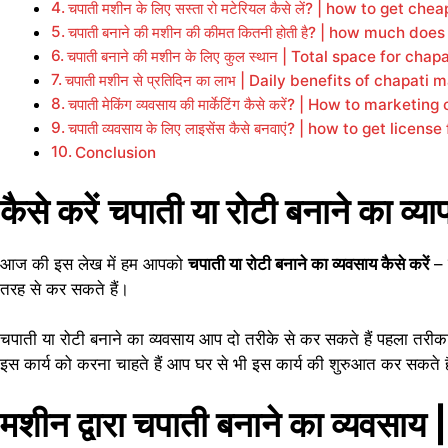
चपाती मशीन के लिए सस्ता रो मटेरियल कैसे लें? | how to ge
चपाती बनाने की मशीन की कीमत कितनी होती है? | how much 
चपाती बनाने की मशीन के लिए कुल स्थान | Total space for c
चपाती मशीन से प्रतिदिन का लाभ | Daily benefits of chapati
चपाती मेकिंग व्यवसाय की मार्केटिंग कैसे करें? | How to marke
चपाती व्यवसाय के लिए लाइसेंस कैसे बनवाएं? | how to get lic
Conclusion
कैसे करें
चपाती या रोटी बनाने का व्या
आज की इस लेख में हम आपको
चपाती या रोटी बनाने का व्यवसाय कैसे करें
– क
तरह से कर सकते हैं।
चपाती या रोटी बनाने का व्यवसाय आप दो तरीके से कर सकते हैं पहला तरीका
इस कार्य को करना चाहते हैं आप घर से भी इस कार्य की शुरुआत कर सकते हैं
मशीन द्वारा चपाती बनाने का व