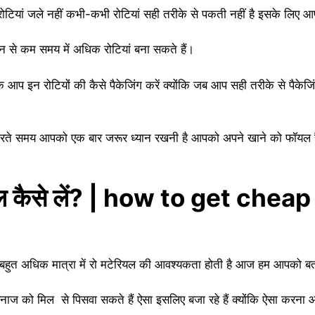
रोटियां जले नहीं कभी-कभी रोटियां सही तरीके से पकती नहीं है इसके ल
 से कम समय में अधिक रोटियां बना सकते हैं।
आप इन रोटियों की कैसे पैकेजिंग करें क्योंकि जब आप सही तरीके से पैकेज
रते समय आपको एक बार जरूर ध्यान रखनी है आपको अपने खाने को फॉयल रैपिं
रियल कैसे लें? | how to get ch
ो बहुत अधिक मात्रा में रो मटेरियल की आवश्यकता होती है आज हम आपको बत
नाज को मिल से पिसवा सकते हैं ऐसा इसलिए बजा रहे हैं क्योंकि ऐसा करना 