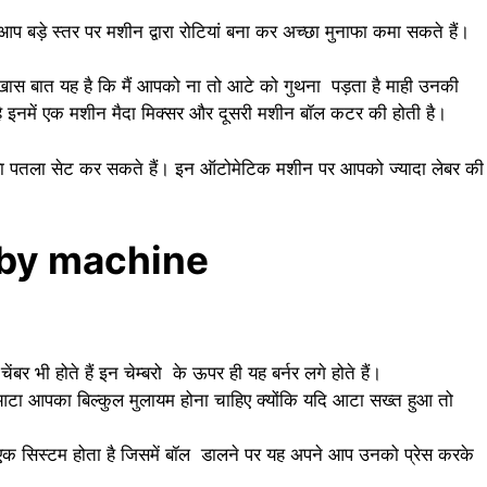
 बड़े स्तर पर मशीन द्वारा रोटियां बना कर अच्छा मुनाफा कमा सकते हैं।
ास बात यह है कि मैं आपको ना तो आटे को गुथना पड़ता है माही उनकी
 है इनमें एक मशीन मैदा मिक्सर और दूसरी मशीन बॉल कटर की होती है।
ा या पतला सेट कर सकते हैं। इन ऑटोमेटिक मशीन पर आपको ज्यादा लेबर की
ss by machine
ंबर भी होते हैं इन चेम्बरो के ऊपर ही यह बर्नर लगे होते हैं।
टा आपका बिल्कुल मुलायम होना चाहिए क्योंकि यदि आटा सख्त हुआ तो
एक सिस्टम होता है जिसमें बॉल डालने पर यह अपने आप उनको प्रेस करके