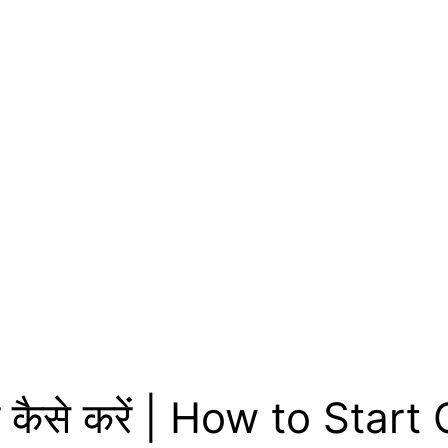
ापार कैसे करें | How to St