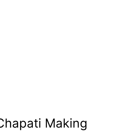
art Chapati Making