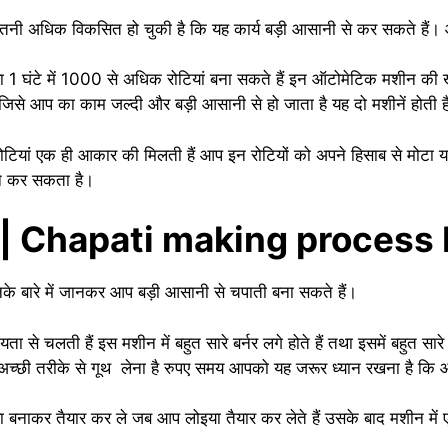
इतनी अधिक विकसित हो चुकी है कि यह कार्य बड़ी आसानी से कर सकते हैं। आप
 घंटे में 1000 से अधिक रोटियां बना सकते हैं इन ऑटोमेटिक मशीन की ख
 जिसे आप का काम जल्दी और बड़ी आसानी से हो जाता है यह दो मशीनें होती
ोटियां एक ही आकार की मिलती हैं आप इन रोटियों को अपने हिसाब से मोट
ालन कर सकता है।
रक्रिया | Chapati making proce
िनके बारे में जानकर आप बड़ी आसानी से चपाती बना सकते हैं।
 चलती हैं इस मशीन में बहुत सारे बर्नर लगे होते हैं तथा इसमें बहुत सारे चे
च्छी तरीके से गूथ लेना है रुपए समय आपको यह जरूर ध्यान रखना है कि आ
बनाकर तैयार कर ले जब आप लोइया तैयार कर लेते हैं उसके बाद मशीन में 