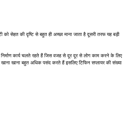
टी को सेहत की दृष्टि से बहुत ही अच्छा माना जाता है दूसरी तरफ यह बड़ी
निर्माण कार्य चलते रहते हैं जिस वजह से दूर दूर से लोग काम करने के लिए
खाना खाना बहुत अधिक पसंद करते हैं इसलिए टिफिन सप्लायर की संख्या