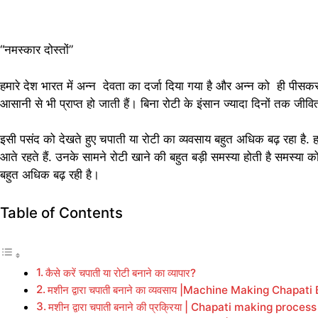
“नमस्कार दोस्तों”
हमारे देश भारत में अन्न देवता का दर्जा दिया गया है और अन्न को ही पीसकर 
आसानी से भी प्राप्त हो जाती हैं। बिना रोटी के इंसान ज्यादा दिनों तक ज
इसी पसंद को देखते हुए चपाती या रोटी का व्यवसाय बहुत अधिक बढ़ रहा है. ह
आते रहते हैं. उनके सामने रोटी खाने की बहुत बड़ी समस्या होती है समस्या क
बहुत अधिक बढ़ रही है।
Table of Contents
कैसे करें चपाती या रोटी बनाने का व्यापार?
मशीन द्वारा चपाती बनाने का व्यवसाय |Machine Making Chapat
मशीन द्वारा चपाती बनाने की प्रक्रिया | Chapati making proc