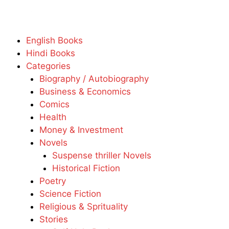
English Books
Hindi Books
Categories
Biography / Autobiography
Business & Economics
Comics
Health
Money & Investment
Novels
Suspense thriller Novels
Historical Fiction
Poetry
Science Fiction
Religious & Sprituality
Stories