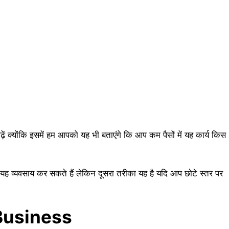
 पढ़ें क्योंकि इसमें हम आपको यह भी बताएंगे कि आप कम पैसों में यह कार्य किस
 यह व्यवसाय कर सकते हैं लेकिन दूसरा तरीका यह है यदि आप छोटे स्तर पर
i Business