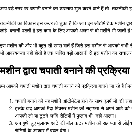
आप बड़े स्तर पर चपाती बनाने का व्यवसाय शुरू करने वाले हैं तो तकनीकी 
तकनीकी का विकास इस कदर हो चुका है कि आप इन ऑटोमेटिक मशीन द्वारा 1
लोई बनानी पड़ती है इस काम के लिए आपको अलग से दो मशीनें भी जाती हैं
इस मशीन की और भी बहुत सी खास बातें हैं जिसे इस मशीन से आपको सभी र
भी आवश्यकता नहीं होती है एक व्यक्ति बड़ी आसानी से इस मशीन का संच
मशीन द्वारा चपाती बनाने की प्
हम आपको चपाती मशीन द्वारा चपाती बनाने की प्रक्रिया बताने जा रहे हैं ज
चपाती बनाने की यह मशीनें ऑटोमेटेड होने के साथ एलपीजी की सहायता से
इसके बाद आपको मैदा मिक्सर मशीन की सहायता से अपने आटे को अ
आपकी लो या टूटने लगेंगे रोटियों में फुलाव भी नहीं आएगा।
अब गुथे हुए मुलायम आटे की बॉल कटर मशीन की सहायता से लोईया 
रोटियों के आकार में बदल देगा।