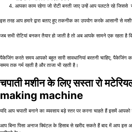
आपका काम रहेगा जो रोटी बनती जाए उन्हें आप पलटते रहे जिससे 
इस तरह आप हमारे द्वारा बताए हुए तकनीक का उपयोग करके आसानी से मशीन
जब सभी रोटियां बनकर तैयार हो जाती है तो अब आपके सामने एक रहता है कि 
पैकेजिंग करते समय आपको बहुत सारी सावधानियां बरतनी चाहिए, पैकेजिंग क
समय तक गर्म रहती है और ताजा भी रहती है।
चपाती मशीन के लिए सस्ता रो मटे
making machine
यदि आप चपाती बनाने का व्यवसाय बड़े स्तर पर करना चाहते हैं इसमें आपक
आप बिना पिसा अनाज क्विंटल के हिसाब से खरीद सकते हैं बाद में आप इस अ