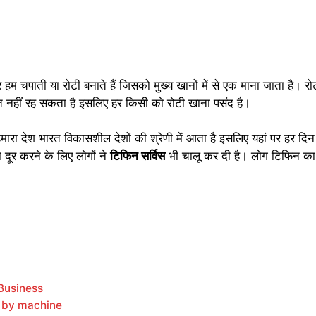
हम चपाती या रोटी बनाते हैं जिसको मुख्य खानों में से एक माना जाता है। रो
ीवित नहीं रह सकता है इसलिए हर किसी को रोटी खाना पसंद है।
मारा देश भारत विकासशील देशों की श्रेणी में आता है इसलिए यहां पर हर दिन 
ो दूर करने के लिए लोगों ने
टिफिन सर्विस
भी चालू कर दी है। लोग टिफिन का 
i Business
ess by machine