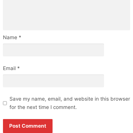
Name
*
Email
*
Save my name, email, and website in this browser
for the next time I comment.