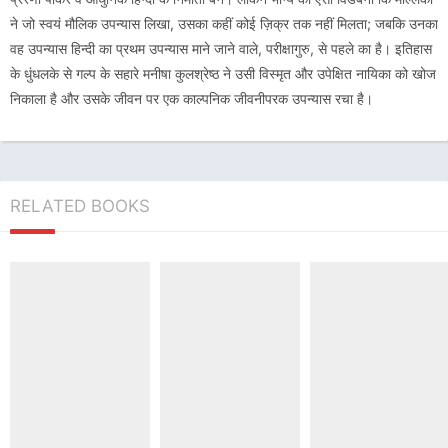
ने जो स्वयं मौलिक उपन्यास लिखा, उसका कहीं कोई ज़िक्र तक नहीं मिलता; जबकि उनका
वह उपन्यास हिन्दी का प्रथम उपन्यास माने जाने वाले, परीक्षागुरु, से पहले का है। इतिहास
के धुंधलके से गल्प के सहारे मनीषा कुलश्रेष्ठ ने उसी विस्मृत और उपेक्षित नायिका को खोज
निकाला है और उसके जीवन पर एक काल्पनिक जीवनीपरक उपन्यास रचा है।
RELATED BOOKS